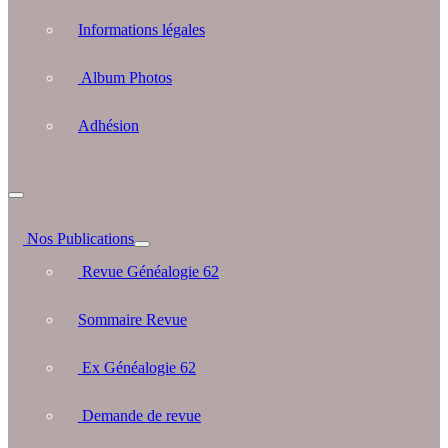
Informations légales
Album Photos
Adhésion
Nos Publications
Revue Généalogie 62
Sommaire Revue
Ex Généalogie 62
Demande de revue