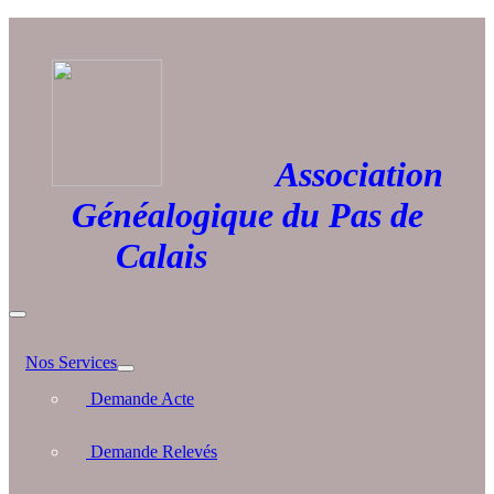
Association
Généalogique du Pas de
Calais
Nos Services
Demande Acte
Demande Relevés