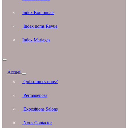
Index Boulonnais
Index noms Revue
Index Mariages
Accueil
Qui sommes nous?
Permanences
Expositions Salons
Nous Contacter