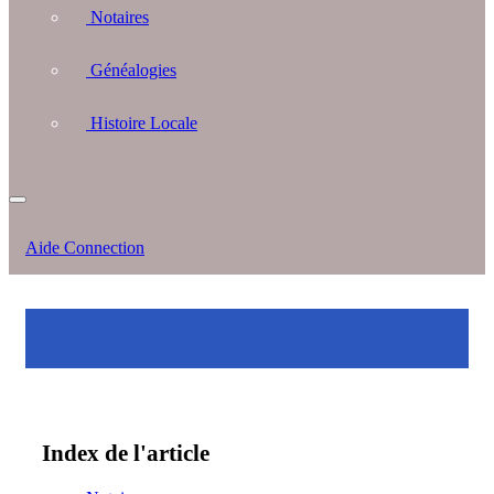
Notaires
Généalogies
Histoire Locale
Aide Connection
Index de l'article