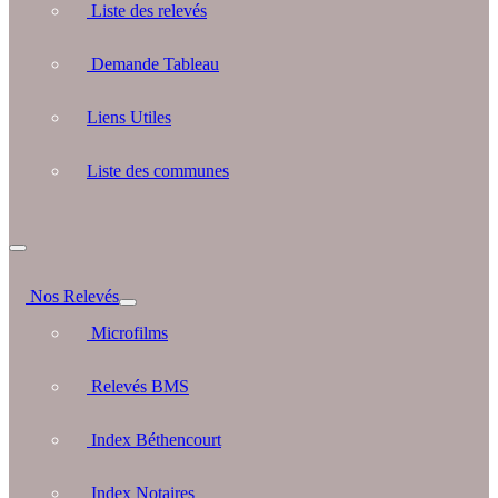
Liste des relevés
Demande Tableau
Liens Utiles
Liste des communes
Nos Relevés
Microfilms
Relevés BMS
Index Béthencourt
Index Notaires