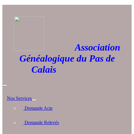
Association
Généalogique du Pas de
Calais
Nos Services
Demande Acte
Demande Relevés