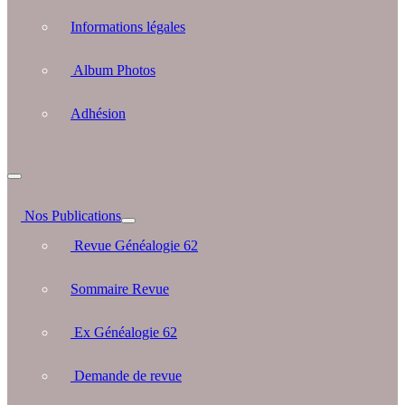
Informations légales
Album Photos
Adhésion
Nos Publications
Revue Généalogie 62
Sommaire Revue
Ex Généalogie 62
Demande de revue