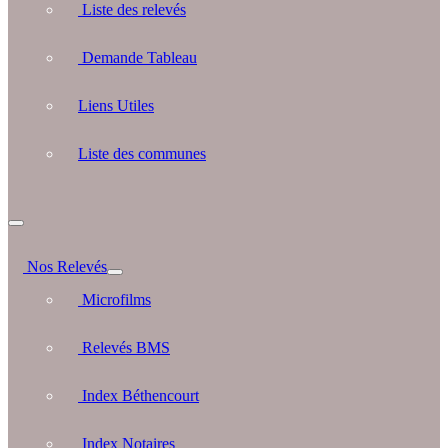
Liste des relevés
Demande Tableau
Liens Utiles
Liste des communes
Nos Relevés
Microfilms
Relevés BMS
Index Béthencourt
Index Notaires