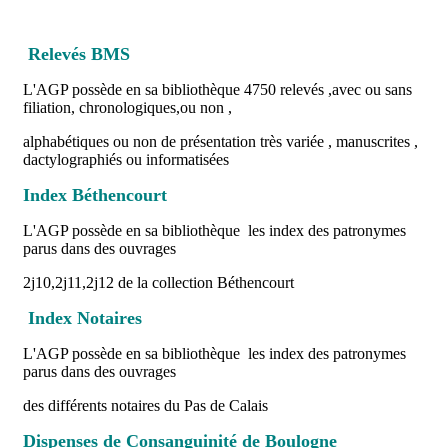
Relevés BMS
L'AGP possède en sa bibliothèque 4750 relevés ,avec ou sans
filiation, chronologiques,ou non ,
alphabétiques ou non de présentation très variée , manuscrites ,
dactylographiés ou informatisées
Index Béthencourt
L'AGP possède en sa bibliothèque les index des patronymes
parus dans des ouvrages
2j10,2j11,2j12 de la collection Béthencourt
Index Notaires
L'AGP possède en sa bibliothèque les index des patronymes
parus dans des ouvrages
des différents notaires du Pas de Calais
Dispenses de Consanguinité de Boulogne