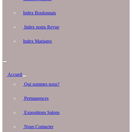
Index Boulonnais
Index noms Revue
Index Mariages
Accueil
Qui sommes nous?
Permanences
Expositions Salons
Nous Contacter