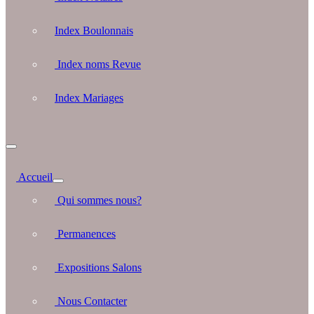
Index Boulonnais
Index noms Revue
Index Mariages
Accueil
Qui sommes nous?
Permanences
Expositions Salons
Nous Contacter