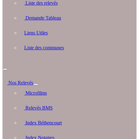
Liste des relevés
Demande Tableau
Liens Utiles
Liste des communes
Nos Relevés
Microfilms
Relevés BMS
Index Béthencourt
Index Notaires