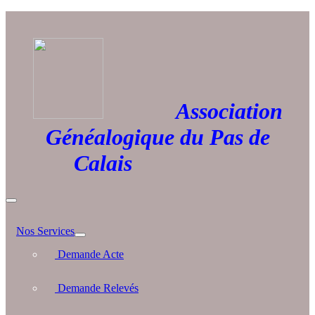
Association
Généalogique du Pas de
Calais
Nos Services
Demande Acte
Demande Relevés