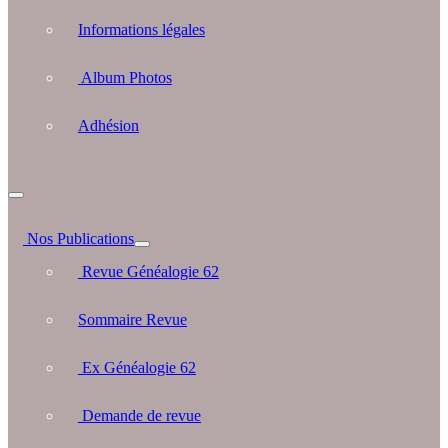
Informations légales
Album Photos
Adhésion
Nos Publications
Revue Généalogie 62
Sommaire Revue
Ex Généalogie 62
Demande de revue