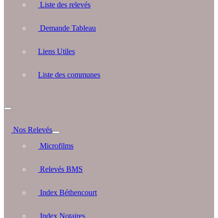
Liste des relevés
Demande Tableau
Liens Utiles
Liste des communes
Nos Relevés
Microfilms
Relevés BMS
Index Béthencourt
Index Notaires