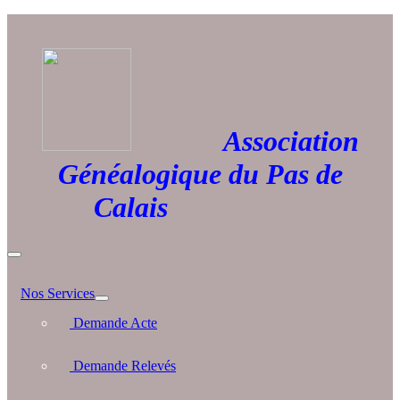
Association
Généalogique du Pas de
Calais
Nos Services
Demande Acte
Demande Relevés