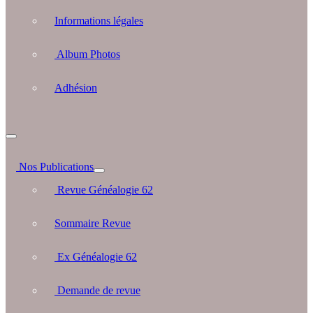
Informations légales
Album Photos
Adhésion
Nos Publications
Revue Généalogie 62
Sommaire Revue
Ex Généalogie 62
Demande de revue