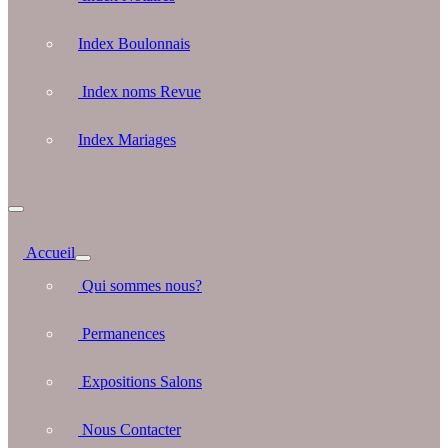
Index Boulonnais
Index noms Revue
Index Mariages
Accueil
Qui sommes nous?
Permanences
Expositions Salons
Nous Contacter