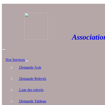
Association 
Nos Services
Demande Acte
Demande Relevés
Liste des relevés
Demande Tableau