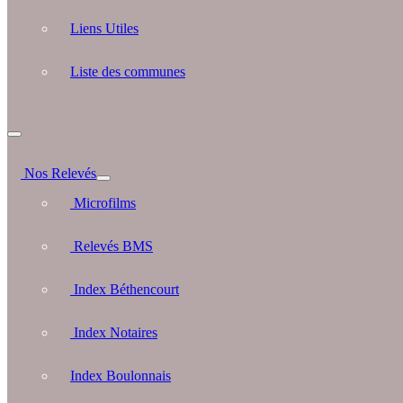
Liens Utiles
Liste des communes
Nos Relevés
Microfilms
Relevés BMS
Index Béthencourt
Index Notaires
Index Boulonnais