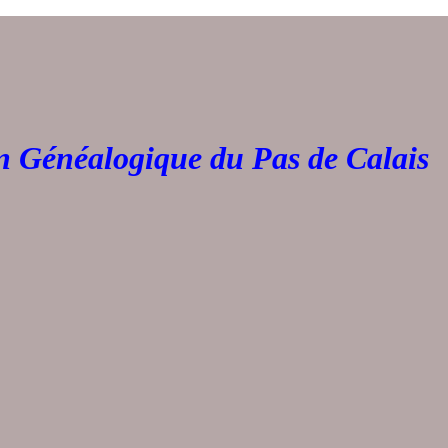
Généalogique du Pas de 