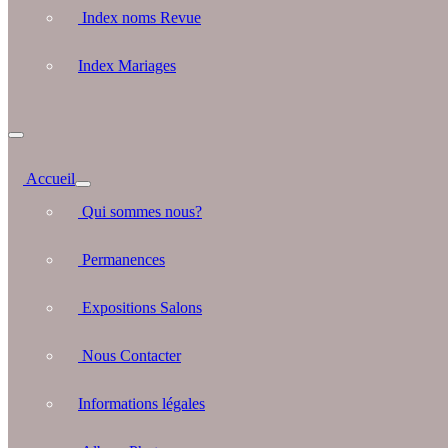
Index noms Revue
Index Mariages
Accueil
Qui sommes nous?
Permanences
Expositions Salons
Nous Contacter
Informations légales