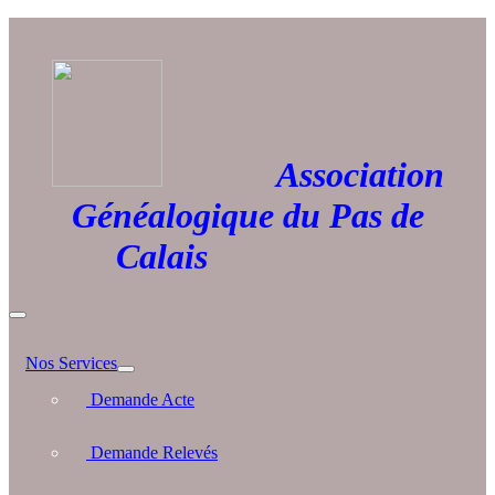
Association
Généalogique du Pas de
Calais
Nos Services
Demande Acte
Demande Relevés