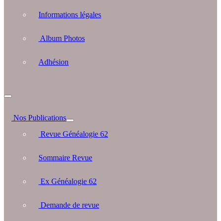
Informations légales
Album Photos
Adhésion
Nos Publications
Revue Généalogie 62
Sommaire Revue
Ex Généalogie 62
Demande de revue