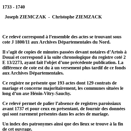
1733 - 1740
Joseph ZIEMCZAK - Christophe ZIEMZACK
Ce relevé correspond à l’ensemble des actes se trouvant sous
cote J 1800/11 aux Archives Départementales du Nord.
Il s’agit de copies de minutes passées devant notaires d’Artois à
Douai et correspond à la suite chronologique du registre coté 2
E 13/2273, ayant fait l’objet d’une précédente publication. La
différence de cote est du à un versement plus tardif de ce fonds
aux Archives Départementales.
Ce registre ne présente que 193 actes dont 129 contrats de
mariage et concerne majoritairement, les communes situées le
long d’un axe Hénin-Vitry-Sauchy.
Ce relevé permet de palier l’absence de registres paroissiaux
avant 1737 et pour ceux en présentant, de fournir des données
qui sont rarement présentes dans les actes de mariage.
Un index des patronymes ainsi que des lieux se trouve à la fin
de cet ouvrage.