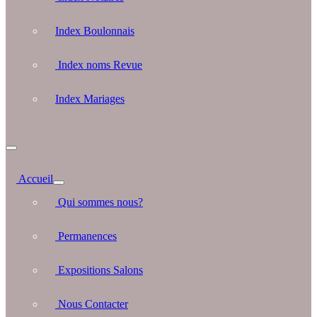
Index Boulonnais
Index noms Revue
Index Mariages
Accueil
Qui sommes nous?
Permanences
Expositions Salons
Nous Contacter