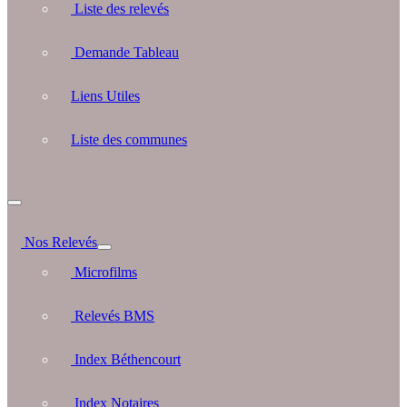
Liste des relevés
Demande Tableau
Liens Utiles
Liste des communes
Nos Relevés
Microfilms
Relevés BMS
Index Béthencourt
Index Notaires