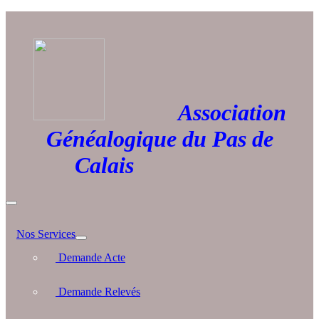
Association
Généalogique du Pas de
Calais
Nos Services
Demande Acte
Demande Relevés