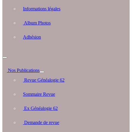
Informations légales
Album Photos
Adhésion
Nos Publications
Revue Généalogie 62
Sommaire Revue
Ex Généalogie 62
Demande de revue