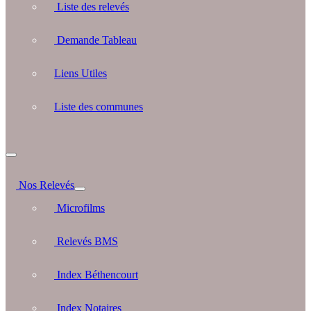
Liste des relevés
Demande Tableau
Liens Utiles
Liste des communes
Nos Relevés
Microfilms
Relevés BMS
Index Béthencourt
Index Notaires