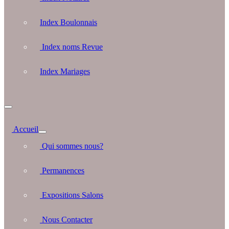
Index Boulonnais
Index noms Revue
Index Mariages
Accueil
Qui sommes nous?
Permanences
Expositions Salons
Nous Contacter