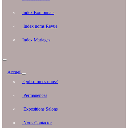
Index Boulonnais
Index noms Revue
Index Mariages
Accueil
Qui sommes nous?
Permanences
Expositions Salons
Nous Contacter