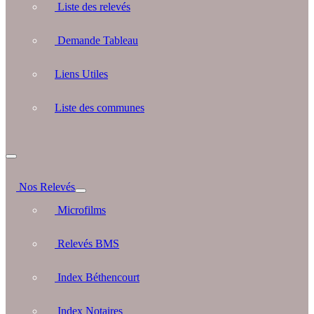
Liste des relevés
Demande Tableau
Liens Utiles
Liste des communes
Nos Relevés
Microfilms
Relevés BMS
Index Béthencourt
Index Notaires