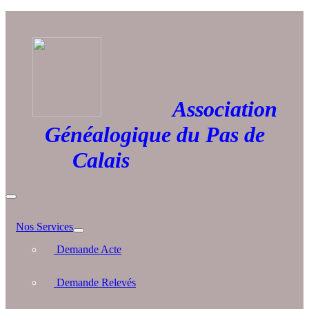
Association
Généalogique du Pas de
Calais
Nos Services
Demande Acte
Demande Relevés