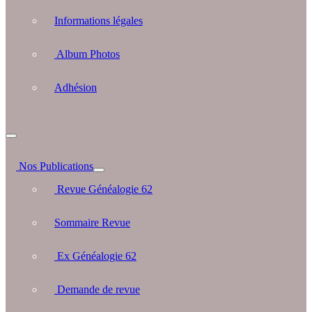
Informations légales
Album Photos
Adhésion
Nos Publications
Revue Généalogie 62
Sommaire Revue
Ex Généalogie 62
Demande de revue