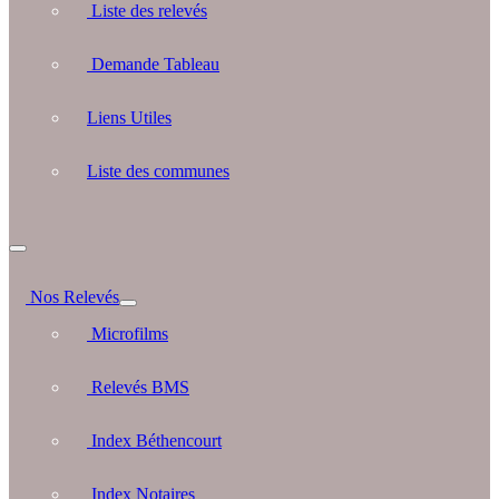
Liste des relevés
Demande Tableau
Liens Utiles
Liste des communes
Nos Relevés
Microfilms
Relevés BMS
Index Béthencourt
Index Notaires