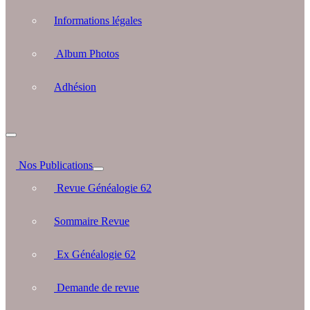
Informations légales
Album Photos
Adhésion
Nos Publications
Revue Généalogie 62
Sommaire Revue
Ex Généalogie 62
Demande de revue