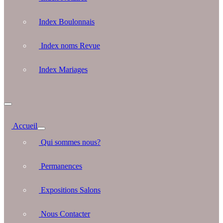
Index Boulonnais
Index noms Revue
Index Mariages
Accueil
Qui sommes nous?
Permanences
Expositions Salons
Nous Contacter