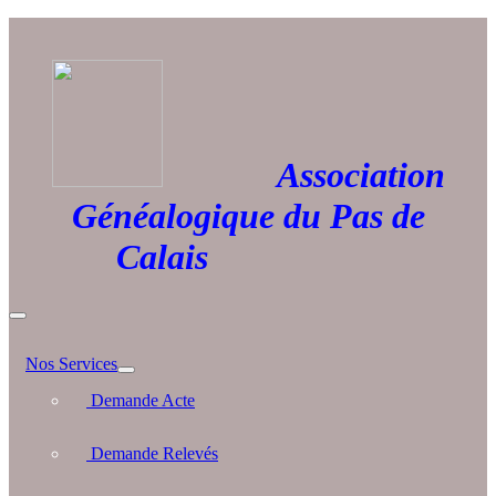
Association
Généalogique du Pas de
Calais
Nos Services
Demande Acte
Demande Relevés