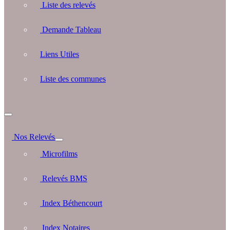
Liste des relevés
Demande Tableau
Liens Utiles
Liste des communes
Nos Relevés
Microfilms
Relevés BMS
Index Béthencourt
Index Notaires