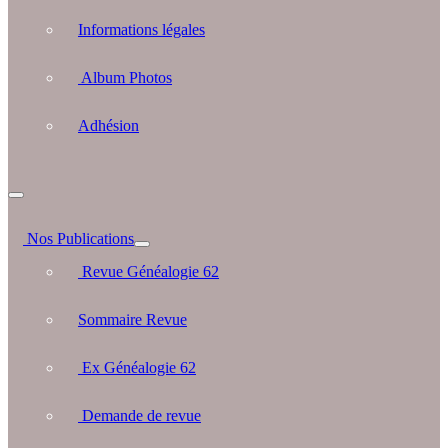
Informations légales
Album Photos
Adhésion
Nos Publications
Revue Généalogie 62
Sommaire Revue
Ex Généalogie 62
Demande de revue