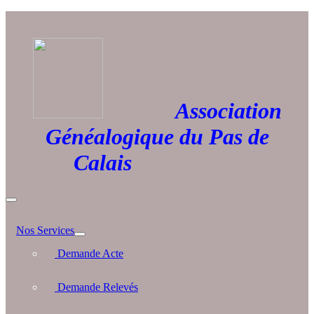
Association
Généalogique du Pas de
Calais
Nos Services
Demande Acte
Demande Relevés