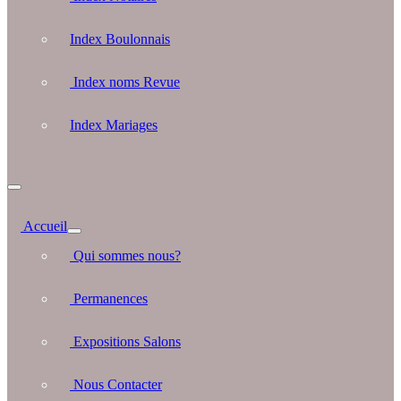
Index Boulonnais
Index noms Revue
Index Mariages
Accueil
Qui sommes nous?
Permanences
Expositions Salons
Nous Contacter