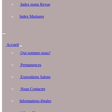
Index noms Revue
Index Mariages
Accueil
Qui sommes nous?
Permanences
Expositions Salons
Nous Contacter
Informations légales