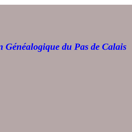
Généalogique du Pas de 