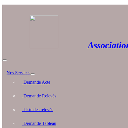
Association 
Nos Services
Demande Acte
Demande Relevés
Liste des relevés
Demande Tableau