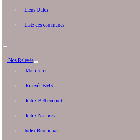
Liens Utiles
Liste des communes
Nos Relevés
Microfilms
Relevés BMS
Index Béthencourt
Index Notaires
Index Boulonnais