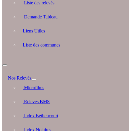
Liste des relevés
Demande Tableau
Liens Utiles
Liste des communes
Nos Relevés
Microfilms
Relevés BMS
Index Béthencourt
Index Notaires