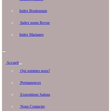
Index Boulonnais
Index noms Revue
Index Mariages
Accueil
Qui sommes nous?
Permanences
Expositions Salons
Nous Contacter