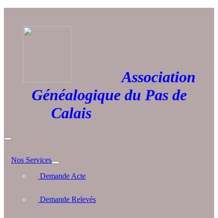
Association
Généalogique du Pas de
Calais
Nos Services
Demande Acte
Demande Relevés