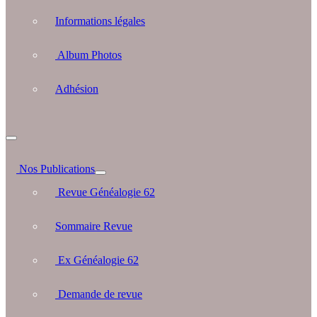
Informations légales
Album Photos
Adhésion
Nos Publications
Revue Généalogie 62
Sommaire Revue
Ex Généalogie 62
Demande de revue