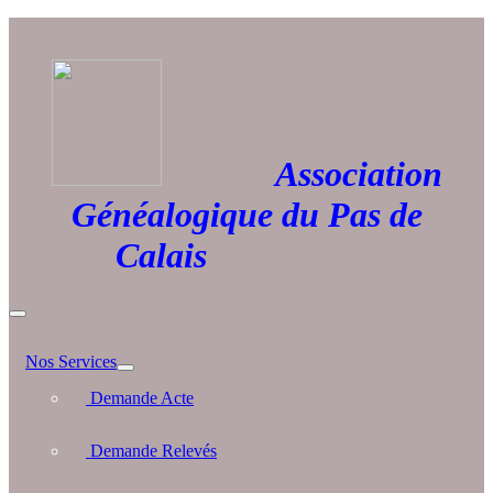
Association
Généalogique du Pas de
Calais
Nos Services
Demande Acte
Demande Relevés