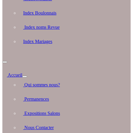
Index Boulonnais
Index noms Revue
Index Mariages
Accueil
Qui sommes nous?
Permanences
Expositions Salons
Nous Contacter