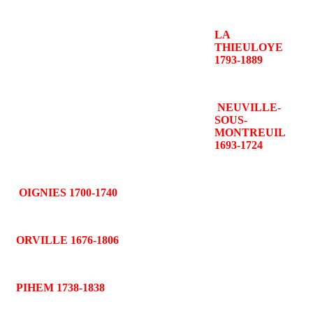
LA
THIEULOYE
1793-1889
NEUVILLE-
SOUS-
MONTREUIL
1693-1724
OIGNIES 1700-1740
ORVILLE 1676-1806
PIHEM 1738-1838