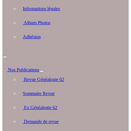
Informations légales
Album Photos
Adhésion
Nos Publications
Revue Généalogie 62
Sommaire Revue
Ex Généalogie 62
Demande de revue