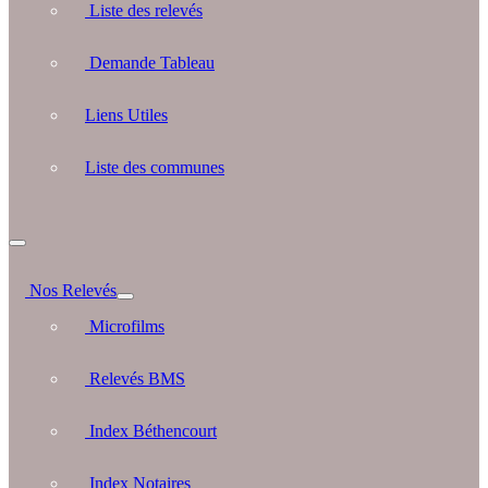
Liste des relevés
Demande Tableau
Liens Utiles
Liste des communes
Nos Relevés
Microfilms
Relevés BMS
Index Béthencourt
Index Notaires