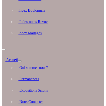
Index Boulonnais
Index noms Revue
Index Mariages
Accueil
Qui sommes nous?
Permanences
Expositions Salons
Nous Contacter