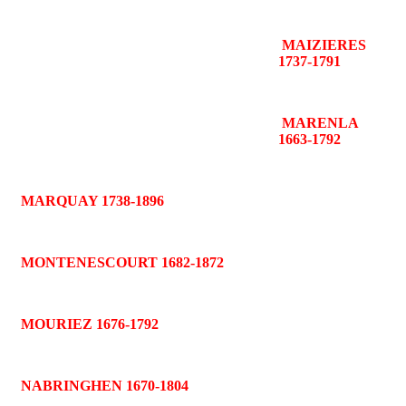
MAIZIERES
1737-1791
MARENLA
1663-1792
MARQUAY 1738-1896
MONTENESCOURT 1682-1872
MOURIEZ 1676-1792
NABRINGHEN 1670-1804