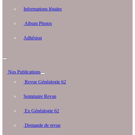
Informations légales
Album Photos
Adhésion
Nos Publications
Revue Généalogie 62
Sommaire Revue
Ex Généalogie 62
Demande de revue