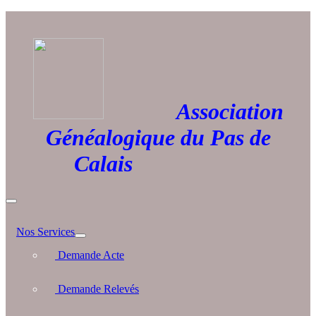
Association
Généalogique du Pas de
Calais
Nos Services
Demande Acte
Demande Relevés