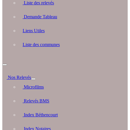
Liste des relevés
Demande Tableau
Liens Utiles
Liste des communes
Nos Relevés
Microfilms
Relevés BMS
Index Béthencourt
Index Notaires