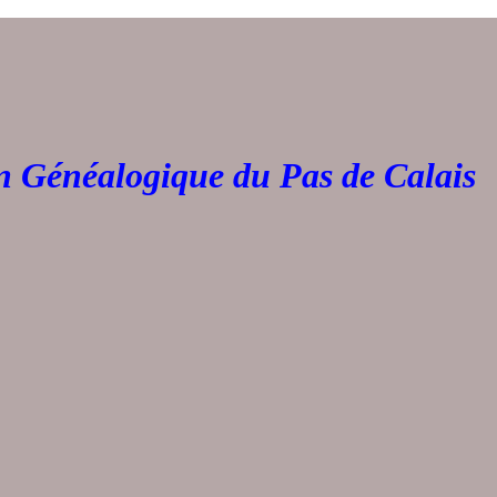
Généalogique du Pas de 