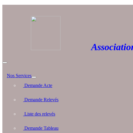
Association 
Nos Services
Demande Acte
Demande Relevés
Liste des relevés
Demande Tableau