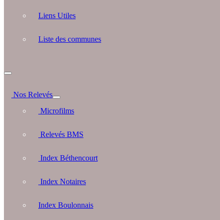
Liens Utiles
Liste des communes
Nos Relevés
Microfilms
Relevés BMS
Index Béthencourt
Index Notaires
Index Boulonnais