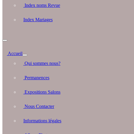
Index noms Revue
Index Mariages
Accueil
Qui sommes nous?
Permanences
Expositions Salons
Nous Contacter
Informations légales