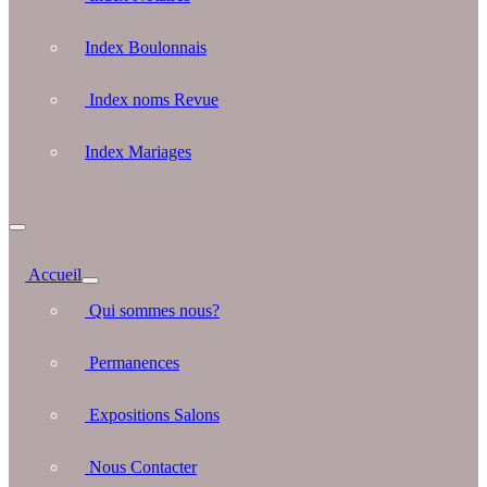
Index Boulonnais
Index noms Revue
Index Mariages
Accueil
Qui sommes nous?
Permanences
Expositions Salons
Nous Contacter