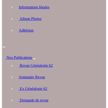
Informations légales
Album Photos
Adhésion
Nos Publications
Revue Généalogie 62
Sommaire Revue
Ex Généalogie 62
Demande de revue