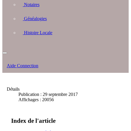
Notaires
Généalogies
Histoire Locale
Aide Connection
Détails
Publication : 29 septembre 2017
Affichages : 20056
Index de l'article