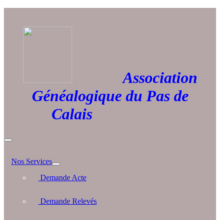
Association
Généalogique du Pas de
Calais
Nos Services
Demande Acte
Demande Relevés