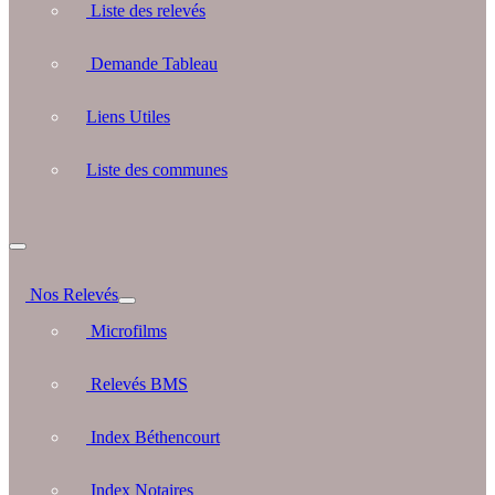
Liste des relevés
Demande Tableau
Liens Utiles
Liste des communes
Nos Relevés
Microfilms
Relevés BMS
Index Béthencourt
Index Notaires