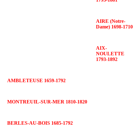
AIRE (Notre-
Dame) 1698-1710
AIX-
NOULETTE
1793-1892
AMBLETEUSE 1659-1792
MONTREUIL-SUR-MER 1810-1820
BERLES-AU-BOIS 1685-1792