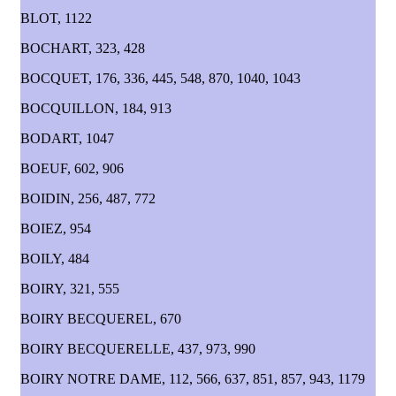
BLOT, 1122
BOCHART, 323, 428
BOCQUET, 176, 336, 445, 548, 870, 1040, 1043
BOCQUILLON, 184, 913
BODART, 1047
BOEUF, 602, 906
BOIDIN, 256, 487, 772
BOIEZ, 954
BOILY, 484
BOIRY, 321, 555
BOIRY BECQUEREL, 670
BOIRY BECQUERELLE, 437, 973, 990
BOIRY NOTRE DAME, 112, 566, 637, 851, 857, 943, 1179