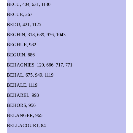
BECU, 404, 631, 1130
BECUE, 267
BEDU, 421, 1125
BEGHIN, 318, 639, 976, 1043
BEGHUE, 982
BEGUIN, 686
BEHAGNIES, 129, 666, 717, 771
BEHAL, 675, 949, 1119
BEHALE, 1119
BEHAREL, 993
BEHORS, 956
BELANGER, 965
BELLACOURT, 84