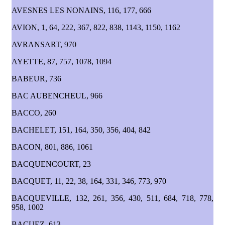
AVESNES LES NONAINS, 116, 177, 666
AVION, 1, 64, 222, 367, 822, 838, 1143, 1150, 1162
AVRANSART, 970
AYETTE, 87, 757, 1078, 1094
BABEUR, 736
BAC AUBENCHEUL, 966
BACCO, 260
BACHELET, 151, 164, 350, 356, 404, 842
BACON, 801, 886, 1061
BACQUENCOURT, 23
BACQUET, 11, 22, 38, 164, 331, 346, 773, 970
BACQUEVILLE, 132, 261, 356, 430, 511, 684, 718, 778,
958, 1002
BACUEZ, 613