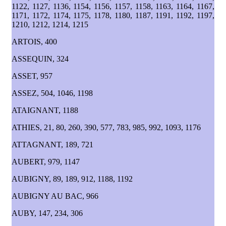
1122, 1127, 1136, 1154, 1156, 1157, 1158, 1163, 1164, 1167,
1171, 1172, 1174, 1175, 1178, 1180, 1187, 1191, 1192, 1197,
1210, 1212, 1214, 1215
ARTOIS, 400
ASSEQUIN, 324
ASSET, 957
ASSEZ, 504, 1046, 1198
ATAIGNANT, 1188
ATHIES, 21, 80, 260, 390, 577, 783, 985, 992, 1093, 1176
ATTAGNANT, 189, 721
AUBERT, 979, 1147
AUBIGNY, 89, 189, 912, 1188, 1192
AUBIGNY AU BAC, 966
AUBY, 147, 234, 306