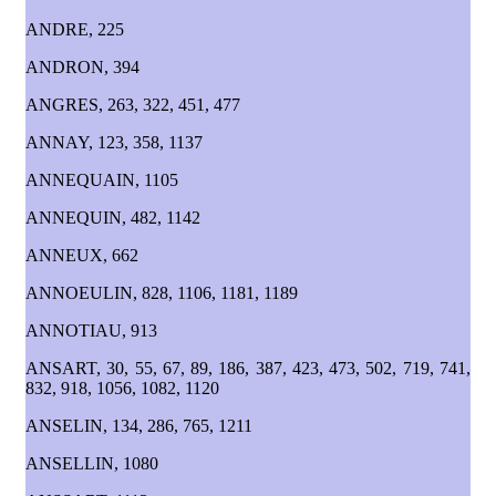
ANDRE, 225
ANDRON, 394
ANGRES, 263, 322, 451, 477
ANNAY, 123, 358, 1137
ANNEQUAIN, 1105
ANNEQUIN, 482, 1142
ANNEUX, 662
ANNOEULIN, 828, 1106, 1181, 1189
ANNOTIAU, 913
ANSART, 30, 55, 67, 89, 186, 387, 423, 473, 502, 719, 741,
832, 918, 1056, 1082, 1120
ANSELIN, 134, 286, 765, 1211
ANSELLIN, 1080