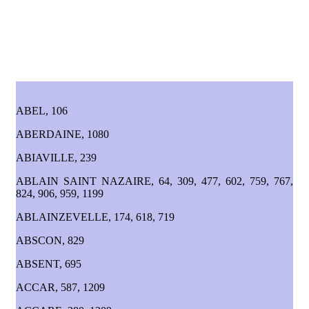
ABEL, 106
ABERDAINE, 1080
ABIAVILLE, 239
ABLAIN SAINT NAZAIRE, 64, 309, 477, 602, 759, 767,
824, 906, 959, 1199
ABLAINZEVELLE, 174, 618, 719
ABSCON, 829
ABSENT, 695
ACCAR, 587, 1209