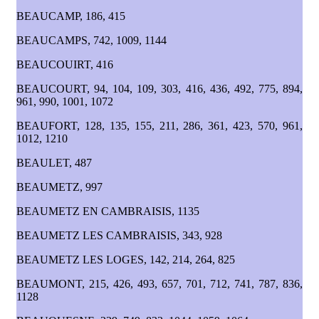
BEAUCAMP, 186, 415
BEAUCAMPS, 742, 1009, 1144
BEAUCOUIRT, 416
BEAUCOURT, 94, 104, 109, 303, 416, 436, 492, 775, 894,
961, 990, 1001, 1072
BEAUFORT, 128, 135, 155, 211, 286, 361, 423, 570, 961,
1012, 1210
BEAULET, 487
BEAUMETZ, 997
BEAUMETZ EN CAMBRAISIS, 1135
BEAUMETZ LES CAMBRAISIS, 343, 928
BEAUMETZ LES LOGES, 142, 214, 264, 825
BEAUMONT, 215, 426, 493, 657, 701, 712, 741, 787, 836,
1128