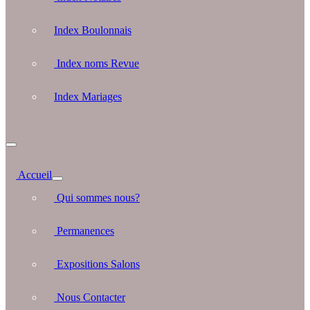
Index Boulonnais
Index noms Revue
Index Mariages
Accueil
Qui sommes nous?
Permanences
Expositions Salons
Nous Contacter