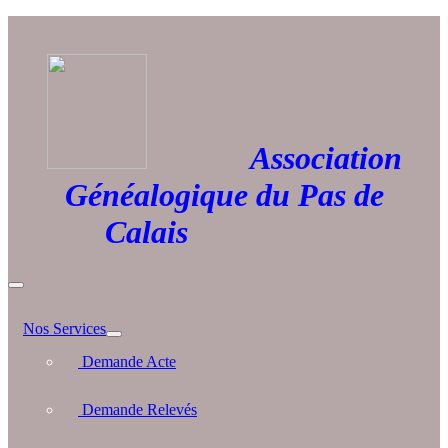
Association
Généalogique du Pas de
Calais
Nos Services
Demande Acte
Demande Relevés