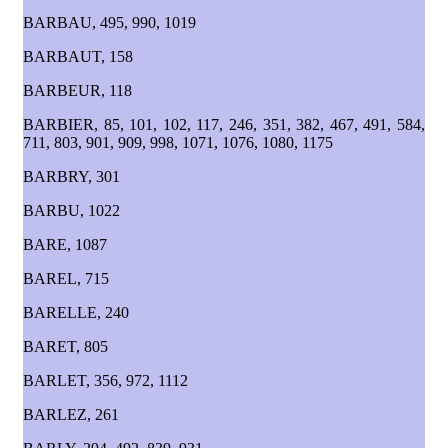
BARBAU, 495, 990, 1019
BARBAUT, 158
BARBEUR, 118
BARBIER, 85, 101, 102, 117, 246, 351, 382, 467, 491, 584,
711, 803, 901, 909, 998, 1071, 1076, 1080, 1175
BARBRY, 301
BARBU, 1022
BARE, 1087
BAREL, 715
BARELLE, 240
BARET, 805
BARLET, 356, 972, 1112
BARLEZ, 261