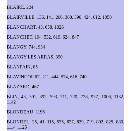
BLAIRE, 224
BLAIRVILLE, 136, 141, 206, 368, 390, 424, 612, 1050
BLANCHART, 43, 658, 1026
BLANCHET, 194, 532, 619, 624, 847
BLANGY, 744, 934
BLANGY LES ARRAS, 390
BLANPAIN, 85
BLAVINCOURT, 211, 444, 574, 616, 740
BLAZARD, 467
BLIN, 43, 391, 392, 593, 711, 720, 728, 957, 1006, 1132,
1142
BLONDEAU, 1196
BLONDEL, 25, 41, 115, 535, 627, 629, 719, 802, 825, 880,
1114, 1125