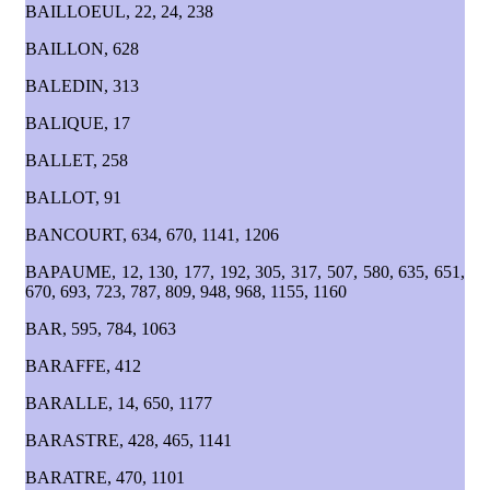
BAILLOEUL, 22, 24, 238
BAILLON, 628
BALEDIN, 313
BALIQUE, 17
BALLET, 258
BALLOT, 91
BANCOURT, 634, 670, 1141, 1206
BAPAUME, 12, 130, 177, 192, 305, 317, 507, 580, 635, 651,
670, 693, 723, 787, 809, 948, 968, 1155, 1160
BAR, 595, 784, 1063
BARAFFE, 412
BARALLE, 14, 650, 1177
BARASTRE, 428, 465, 1141
BARATRE, 470, 1101