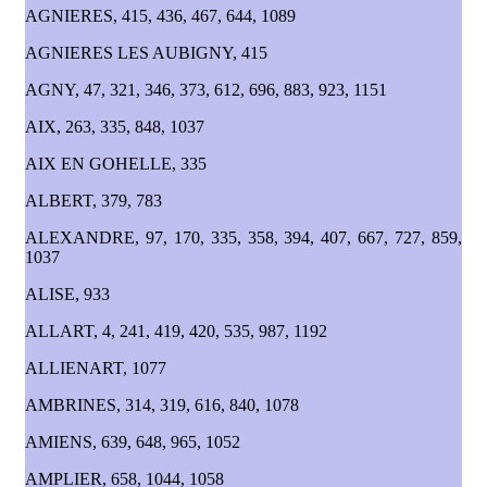
AGNIERES, 415, 436, 467, 644, 1089
AGNIERES LES AUBIGNY, 415
AGNY, 47, 321, 346, 373, 612, 696, 883, 923, 1151
AIX, 263, 335, 848, 1037
AIX EN GOHELLE, 335
ALBERT, 379, 783
ALEXANDRE, 97, 170, 335, 358, 394, 407, 667, 727, 859,
1037
ALISE, 933
ALLART, 4, 241, 419, 420, 535, 987, 1192
ALLIENART, 1077
AMBRINES, 314, 319, 616, 840, 1078
AMIENS, 639, 648, 965, 1052
AMPLIER, 658, 1044, 1058