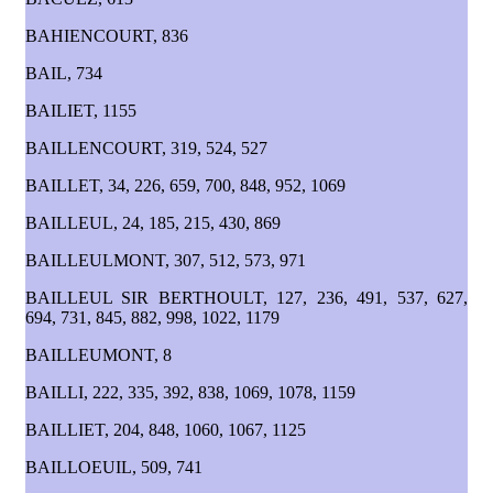
BAHIENCOURT, 836
BAIL, 734
BAILIET, 1155
BAILLENCOURT, 319, 524, 527
BAILLET, 34, 226, 659, 700, 848, 952, 1069
BAILLEUL, 24, 185, 215, 430, 869
BAILLEULMONT, 307, 512, 573, 971
BAILLEUL SIR BERTHOULT, 127, 236, 491, 537, 627,
694, 731, 845, 882, 998, 1022, 1179
BAILLEUMONT, 8
BAILLI, 222, 335, 392, 838, 1069, 1078, 1159
BAILLIET, 204, 848, 1060, 1067, 1125
BAILLOEUIL, 509, 741