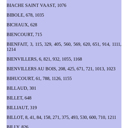
BIACHE SAINT VAAST, 1076
BIBOLE, 678, 1035
BICHAUX, 628
BIENCOURT, 715
BIENFAIT, 3, 115, 329, 405, 560, 569, 620, 651, 914, 1111,
1214
BIENVILLERS, 6, 821, 932, 1055, 1168
BIENVILLERS AU BOIS, 208, 425, 671, 721, 1013, 1023
BIHUCOURT, 61, 788, 1126, 1155
BILLAUD, 301
BILLET, 648
BILLIAUT, 319
BILLOT, 8, 41, 84, 158, 271, 375, 493, 530, 600, 710, 1211
BILLY, 826