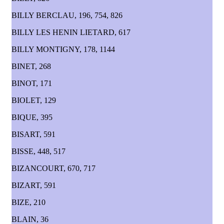
BILLY BERCLAU, 196, 754, 826
BILLY LES HENIN LIETARD, 617
BILLY MONTIGNY, 178, 1144
BINET, 268
BINOT, 171
BIOLET, 129
BIQUE, 395
BISART, 591
BISSE, 448, 517
BIZANCOURT, 670, 717
BIZART, 591
BIZE, 210
BLAIN, 36