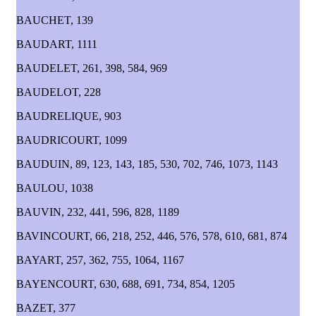
BAUCHET, 139
BAUDART, 1111
BAUDELET, 261, 398, 584, 969
BAUDELOT, 228
BAUDRELIQUE, 903
BAUDRICOURT, 1099
BAUDUIN, 89, 123, 143, 185, 530, 702, 746, 1073, 1143
BAULOU, 1038
BAUVIN, 232, 441, 596, 828, 1189
BAVINCOURT, 66, 218, 252, 446, 576, 578, 610, 681, 874
BAYART, 257, 362, 755, 1064, 1167
BAYENCOURT, 630, 688, 691, 734, 854, 1205
BAZET, 377