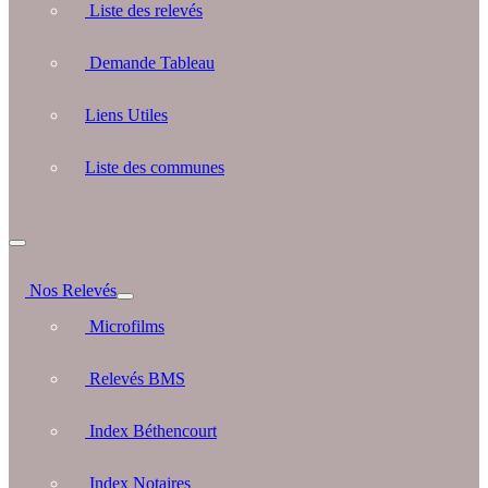
Liste des relevés
Demande Tableau
Liens Utiles
Liste des communes
Nos Relevés
Microfilms
Relevés BMS
Index Béthencourt
Index Notaires