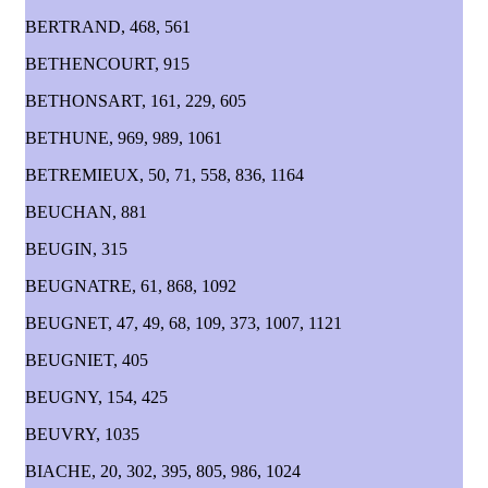
BERTRAND, 468, 561
BETHENCOURT, 915
BETHONSART, 161, 229, 605
BETHUNE, 969, 989, 1061
BETREMIEUX, 50, 71, 558, 836, 1164
BEUCHAN, 881
BEUGIN, 315
BEUGNATRE, 61, 868, 1092
BEUGNET, 47, 49, 68, 109, 373, 1007, 1121
BEUGNIET, 405
BEUGNY, 154, 425
BEUVRY, 1035
BIACHE, 20, 302, 395, 805, 986, 1024