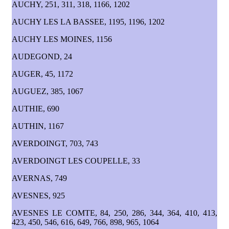
AUCHY, 251, 311, 318, 1166, 1202
AUCHY LES LA BASSEE, 1195, 1196, 1202
AUCHY LES MOINES, 1156
AUDEGOND, 24
AUGER, 45, 1172
AUGUEZ, 385, 1067
AUTHIE, 690
AUTHIN, 1167
AVERDOINGT, 703, 743
AVERDOINGT LES COUPELLE, 33
AVERNAS, 749
AVESNES, 925
AVESNES LE COMTE, 84, 250, 286, 344, 364, 410, 413,
423, 450, 546, 616, 649, 766, 898, 965, 1064