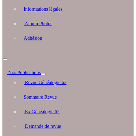
Informations légales
Album Photos
Adhésion
Nos Publications
Revue Généalogie 62
Sommaire Revue
Ex Généalogie 62
Demande de revue