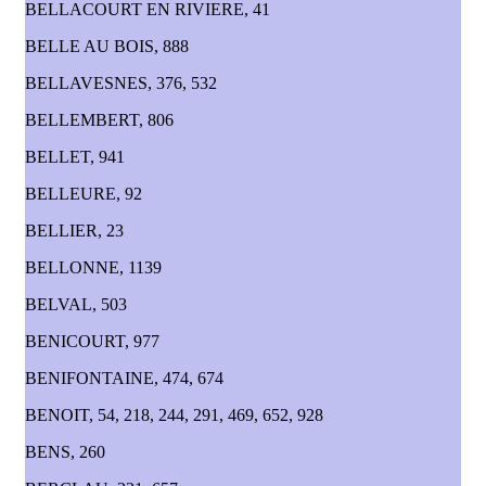
BELLACOURT EN RIVIERE, 41
BELLE AU BOIS, 888
BELLAVESNES, 376, 532
BELLEMBERT, 806
BELLET, 941
BELLEURE, 92
BELLIER, 23
BELLONNE, 1139
BELVAL, 503
BENICOURT, 977
BENIFONTAINE, 474, 674
BENOIT, 54, 218, 244, 291, 469, 652, 928
BENS, 260