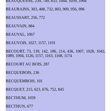
BEAUQUESNE, 239, 749, 833, 1044, 1059, 1064
BEAURAINS, 303, 408, 732, 803, 909, 956, 996
BEAUSSART, 256, 772
BEAUVAIN, 884
BEAUVAL, 1067
BEAUVOIS, 1027, 1157, 1191
BECOURT, 73, 139, 142, 186, 214, 436, 1007, 1028, 1042,
1089, 1094, 1126, 1157, 1163, 1168, 1174
BECOURT AU BOIS, 287
BECQUEBOIS, 236
BECQUEMBOIS, 101
BECQUET, 215, 623, 676, 752, 845
BECTHUM, 1059
BECTHUN, 677