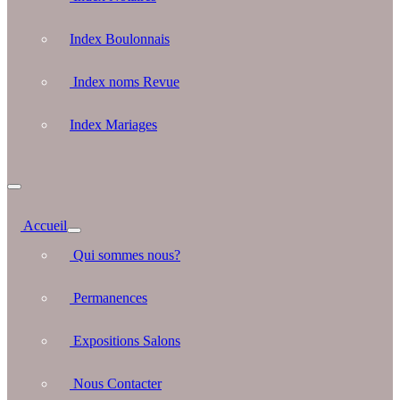
Index Boulonnais
Index noms Revue
Index Mariages
Accueil
Qui sommes nous?
Permanences
Expositions Salons
Nous Contacter