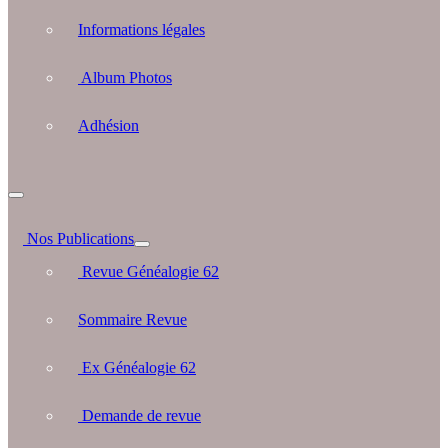
Informations légales
Album Photos
Adhésion
Nos Publications
Revue Généalogie 62
Sommaire Revue
Ex Généalogie 62
Demande de revue