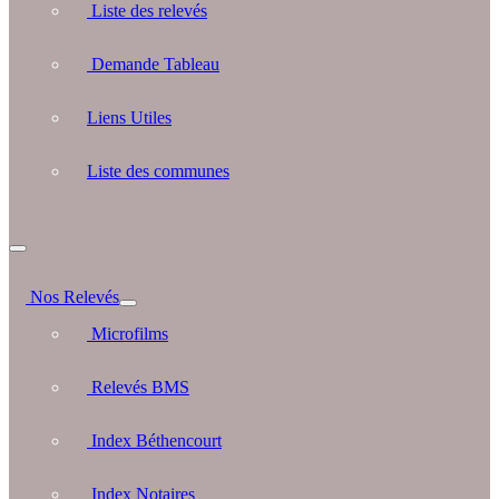
Liste des relevés
Demande Tableau
Liens Utiles
Liste des communes
Nos Relevés
Microfilms
Relevés BMS
Index Béthencourt
Index Notaires