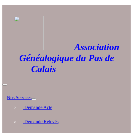
Association
Généalogique du Pas de
Calais
Nos Services
Demande Acte
Demande Relevés