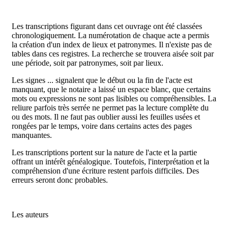
Les transcriptions figurant dans cet ouvrage ont été classées
chronologiquement. La numérotation de chaque acte a permis
la création d'un index de lieux et patronymes. Il n'existe pas de
tables dans ces registres. La recherche se trouvera aisée soit par
une période, soit par patronymes, soit par lieux.
Les signes ... signalent que le début ou la fin de l'acte est
manquant, que le notaire a laissé un espace blanc, que certains
mots ou expressions ne sont pas lisibles ou compréhensibles. La
reliure parfois très serrée ne permet pas la lecture complète du
ou des mots. Il ne faut pas oublier aussi les feuilles usées et
rongées par le temps, voire dans certains actes des pages
manquantes.
Les transcriptions portent sur la nature de l'acte et la partie
offrant un intérêt généalogique. Toutefois, l'interprétation et la
compréhension d'une écriture restent parfois difficiles. Des
erreurs seront donc probables.
Les auteurs