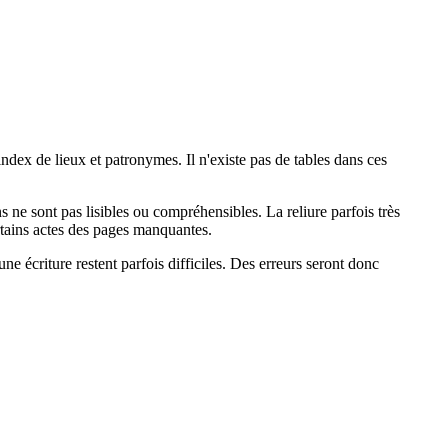
ndex de lieux et patronymes. Il n'existe pas de tables dans ces
s ne sont pas lisibles ou compréhensibles. La reliure parfois très
ertains actes des pages manquantes.
une écriture restent parfois difficiles. Des erreurs seront donc