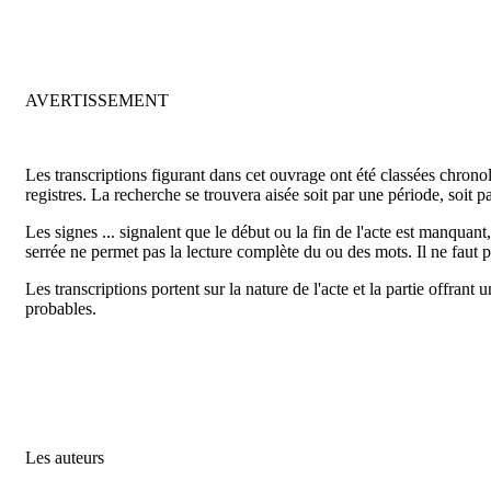
AVERTISSEMENT
Les transcriptions figurant dans cet ouvrage ont été classées chrono
registres. La recherche se trouvera aisée soit par une période, soit p
Les signes ... signalent que le début ou la fin de l'acte est manquant
serrée ne permet pas la lecture complète du ou des mots. Il ne faut p
Les transcriptions portent sur la nature de l'acte et la partie offrant
probables.
Les auteurs