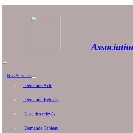
Association 
Nos Services
Demande Acte
Demande Relevés
Liste des relevés
Demande Tableau