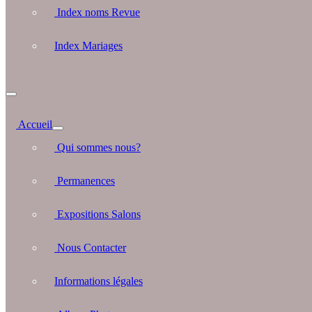
Index noms Revue
Index Mariages
Accueil
Qui sommes nous?
Permanences
Expositions Salons
Nous Contacter
Informations légales