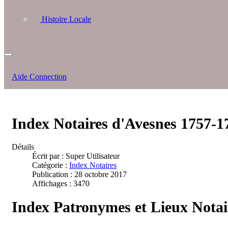
Histoire Locale
Aide Connection
Index Notaires d'Avesnes 1757-1
Détails
Écrit par :
Super Utilisateur
Catégorie :
Index Notaires
Publication : 28 octobre 2017
Affichages : 3470
Index Patronymes et Lieux Notai