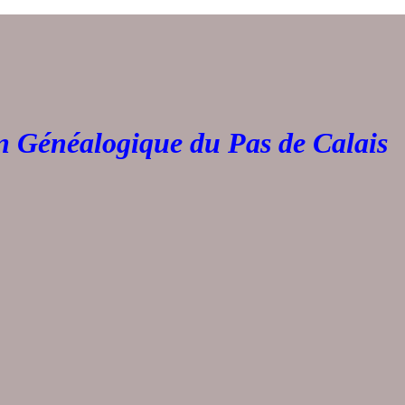
Généalogique du Pas de 