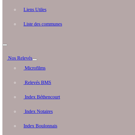
Liens Utiles
Liste des communes
Nos Relevés
Microfilms
Relevés BMS
Index Béthencourt
Index Notaires
Index Boulonnais