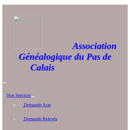
Association
Généalogique du Pas de
Calais
Nos Services
Demande Acte
Demande Relevés