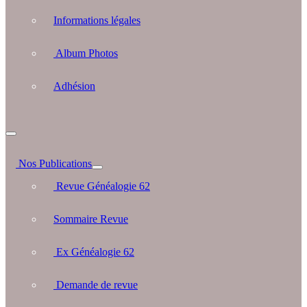
Informations légales
Album Photos
Adhésion
Nos Publications
Revue Généalogie 62
Sommaire Revue
Ex Généalogie 62
Demande de revue