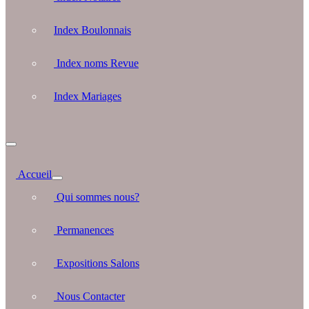
Index Boulonnais
Index noms Revue
Index Mariages
Accueil
Qui sommes nous?
Permanences
Expositions Salons
Nous Contacter