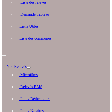
Liste des relevés
Demande Tableau
Liens Utiles
Liste des communes
Nos Relevés
Microfilms
Relevés BMS
Index Béthencourt
Index Notaires