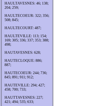
HAULTAVESNES: 46; 138;
204; 259;
HAULTECOEUR: 322; 356;
508; 845;
HAULTECOURT: 487;
HAULTEVILLE: 113; 154;
169; 305; 336; 337; 353; 388;
498;
HAUTAVESNES: 628;
HAUTECLOQUE: 886;
887;
HAUTECOEUR: 244; 736;
845; 891; 911; 912;
HAUTEVILLE: 294; 427;
458; 700; 733;
HAUTTAVESNES: 227;
421; 494; 535; 633;