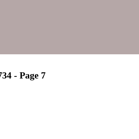
734 - Page 7