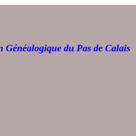
Généalogique du Pas de 