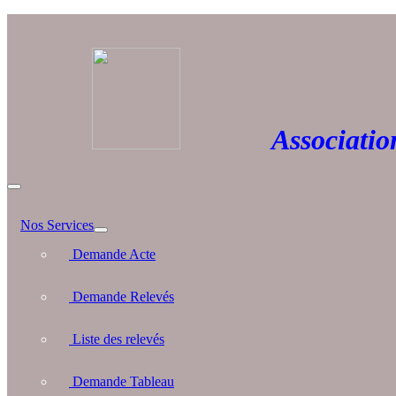
Association 
Nos Services
Demande Acte
Demande Relevés
Liste des relevés
Demande Tableau