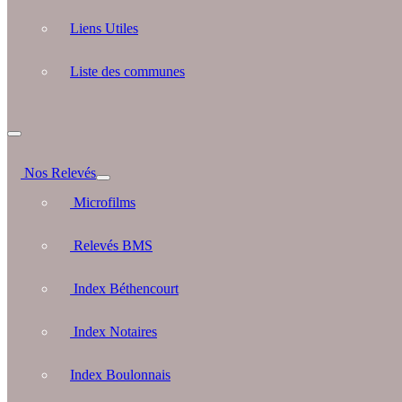
Liens Utiles
Liste des communes
Nos Relevés
Microfilms
Relevés BMS
Index Béthencourt
Index Notaires
Index Boulonnais