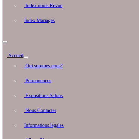
Index noms Revue
Index Mariages
Accueil
Qui sommes nous?
Permanences
Expositions Salons
Nous Contacter
Informations légales