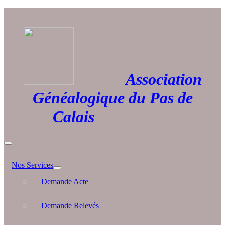
Association
Généalogique du Pas de
Calais
Nos Services
Demande Acte
Demande Relevés