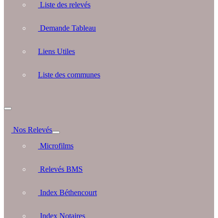
Liste des relevés
Demande Tableau
Liens Utiles
Liste des communes
Nos Relevés
Microfilms
Relevés BMS
Index Béthencourt
Index Notaires