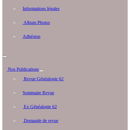
Informations légales
Album Photos
Adhésion
Nos Publications
Revue Généalogie 62
Sommaire Revue
Ex Généalogie 62
Demande de revue