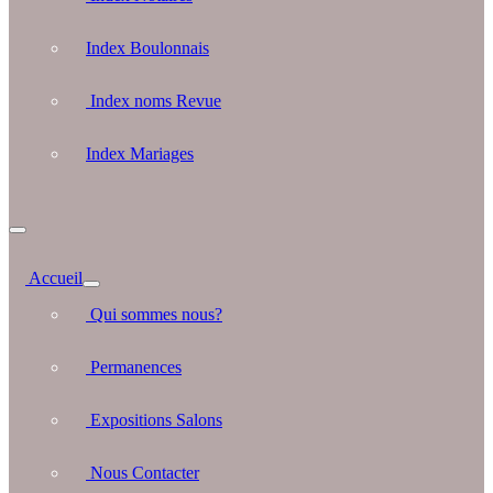
Index Boulonnais
Index noms Revue
Index Mariages
Accueil
Qui sommes nous?
Permanences
Expositions Salons
Nous Contacter