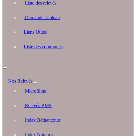
Liste des relevés
Demande Tableau
Liens Utiles
Liste des communes
Nos Relevés
Microfilms
Relevés BMS
Index Béthencourt
Index Notaires