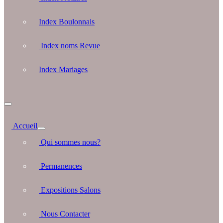
Index Boulonnais
Index noms Revue
Index Mariages
Accueil
Qui sommes nous?
Permanences
Expositions Salons
Nous Contacter