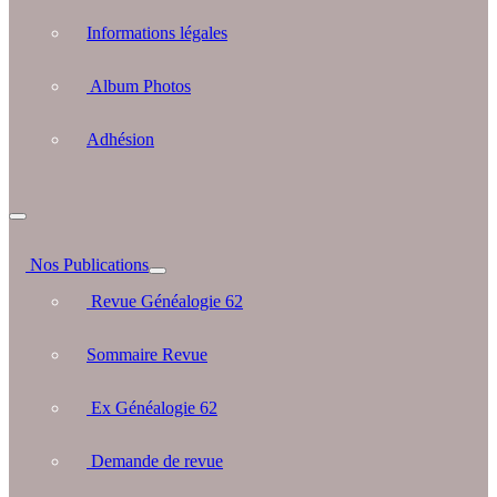
Informations légales
Album Photos
Adhésion
Nos Publications
Revue Généalogie 62
Sommaire Revue
Ex Généalogie 62
Demande de revue