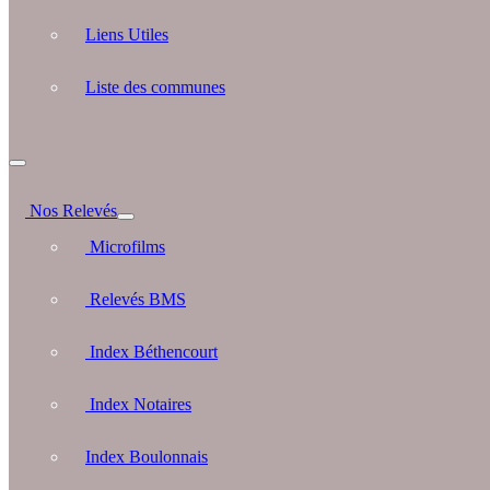
Liens Utiles
Liste des communes
Nos Relevés
Microfilms
Relevés BMS
Index Béthencourt
Index Notaires
Index Boulonnais