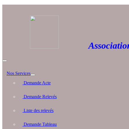
Association 
Nos Services
Demande Acte
Demande Relevés
Liste des relevés
Demande Tableau