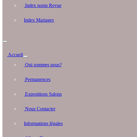
Index noms Revue
Index Mariages
Accueil
Qui sommes nous?
Permanences
Expositions Salons
Nous Contacter
Informations légales