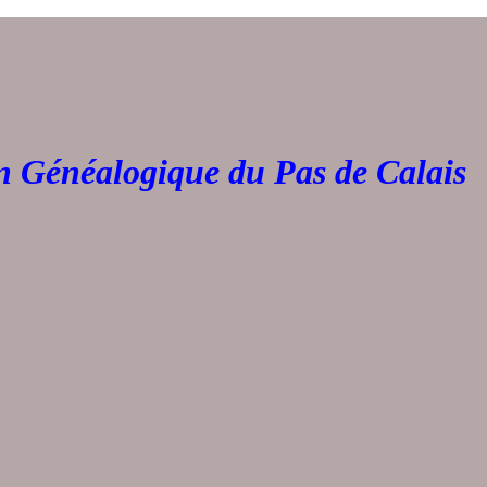
Généalogique du Pas de 