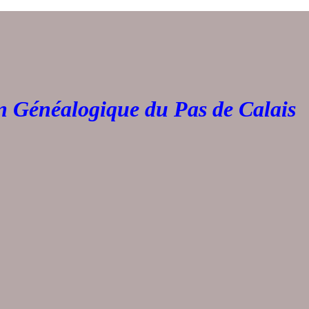
Généalogique du Pas de 