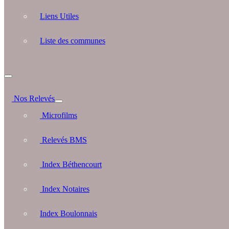
Liens Utiles
Liste des communes
Nos Relevés
Microfilms
Relevés BMS
Index Béthencourt
Index Notaires
Index Boulonnais