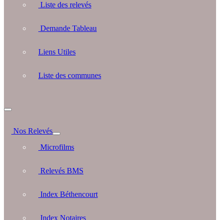
Liste des relevés
Demande Tableau
Liens Utiles
Liste des communes
Nos Relevés
Microfilms
Relevés BMS
Index Béthencourt
Index Notaires