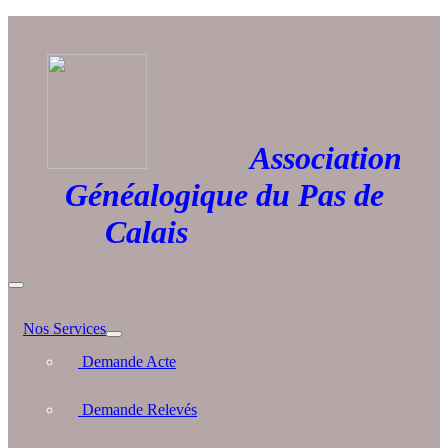
Association
Généalogique du Pas de
Calais
Nos Services
Demande Acte
Demande Relevés