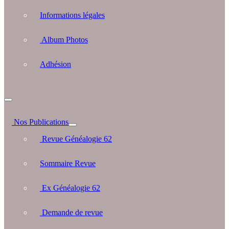
Informations légales
Album Photos
Adhésion
Nos Publications
Revue Généalogie 62
Sommaire Revue
Ex Généalogie 62
Demande de revue