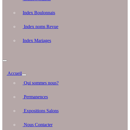
Index Boulonnais
Index noms Revue
Index Mariages
Accueil
Qui sommes nous?
Permanences
Expositions Salons
Nous Contacter