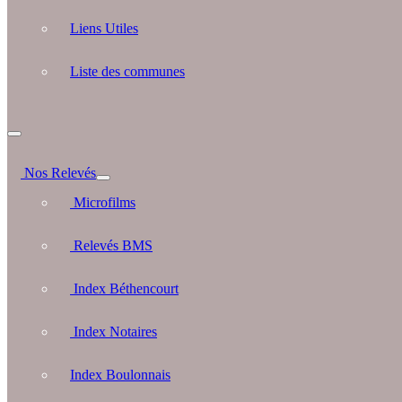
Liens Utiles
Liste des communes
Nos Relevés
Microfilms
Relevés BMS
Index Béthencourt
Index Notaires
Index Boulonnais