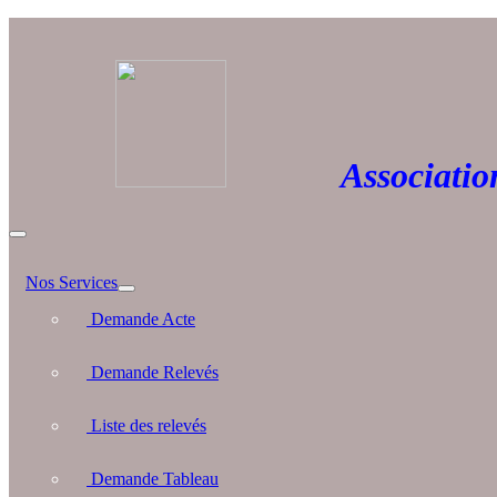
Association 
Nos Services
Demande Acte
Demande Relevés
Liste des relevés
Demande Tableau