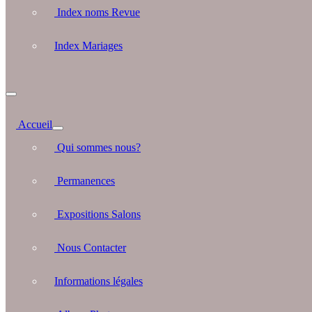
Index noms Revue
Index Mariages
Accueil
Qui sommes nous?
Permanences
Expositions Salons
Nous Contacter
Informations légales