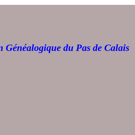
Généalogique du Pas de 