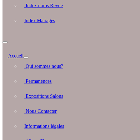
Index noms Revue
Index Mariages
Accueil
Qui sommes nous?
Permanences
Expositions Salons
Nous Contacter
Informations légales