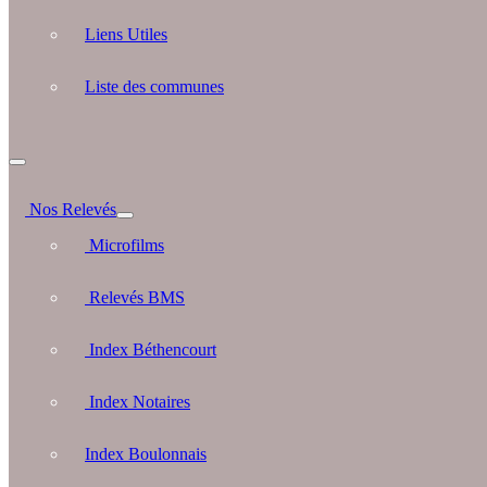
Liens Utiles
Liste des communes
Nos Relevés
Microfilms
Relevés BMS
Index Béthencourt
Index Notaires
Index Boulonnais