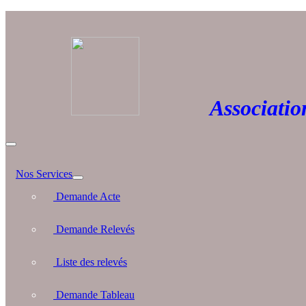
Association 
Nos Services
Demande Acte
Demande Relevés
Liste des relevés
Demande Tableau