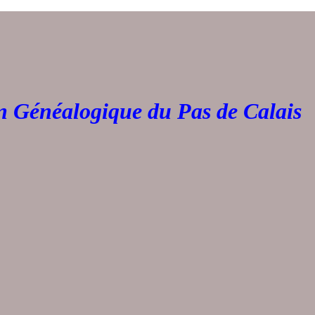
Généalogique du Pas de 