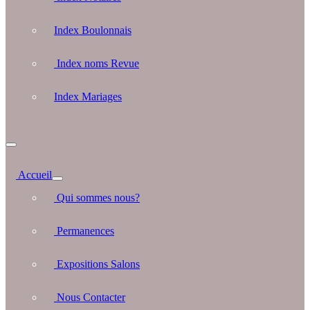
Index Boulonnais
Index noms Revue
Index Mariages
Accueil
Qui sommes nous?
Permanences
Expositions Salons
Nous Contacter