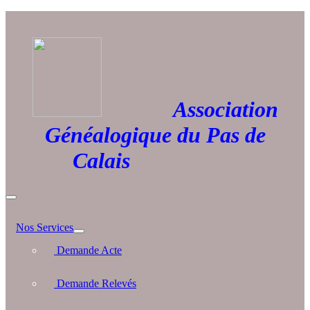
Association
Généalogique du Pas de
Calais
Nos Services
Demande Acte
Demande Relevés