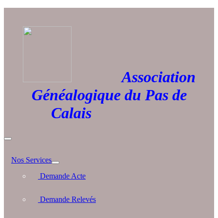
Association
Généalogique du Pas de
Calais
Nos Services
Demande Acte
Demande Relevés