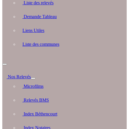
Liste des relevés
Demande Tableau
Liens Utiles
Liste des communes
Nos Relevés
Microfilms
Relevés BMS
Index Béthencourt
Index Notaires