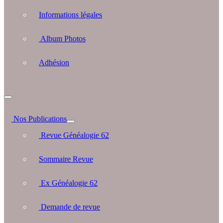
Informations légales
Album Photos
Adhésion
Nos Publications
Revue Généalogie 62
Sommaire Revue
Ex Généalogie 62
Demande de revue