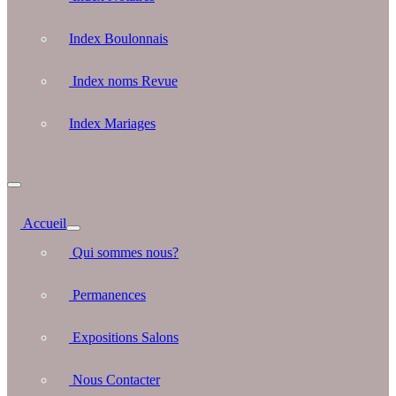
Index Boulonnais
Index noms Revue
Index Mariages
Accueil
Qui sommes nous?
Permanences
Expositions Salons
Nous Contacter