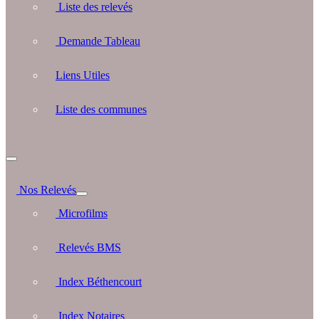
Liste des relevés
Demande Tableau
Liens Utiles
Liste des communes
Nos Relevés
Microfilms
Relevés BMS
Index Béthencourt
Index Notaires