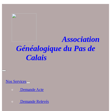
Association
Généalogique du Pas de
Calais
Nos Services
Demande Acte
Demande Relevés