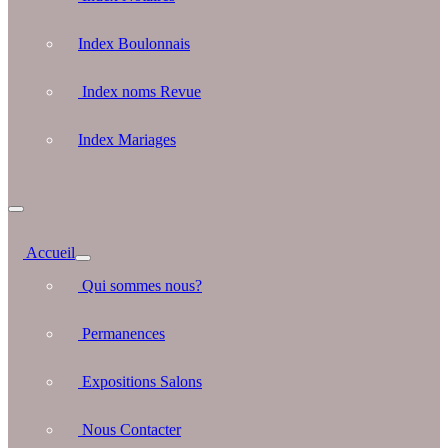
Index Boulonnais
Index noms Revue
Index Mariages
Accueil
Qui sommes nous?
Permanences
Expositions Salons
Nous Contacter