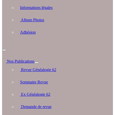
Informations légales
Album Photos
Adhésion
Nos Publications
Revue Généalogie 62
Sommaire Revue
Ex Généalogie 62
Demande de revue