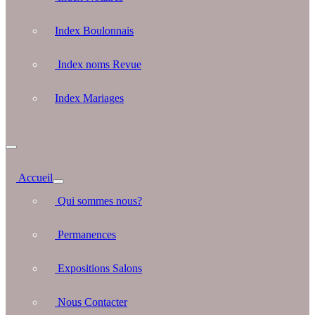
Index Boulonnais
Index noms Revue
Index Mariages
Accueil
Qui sommes nous?
Permanences
Expositions Salons
Nous Contacter