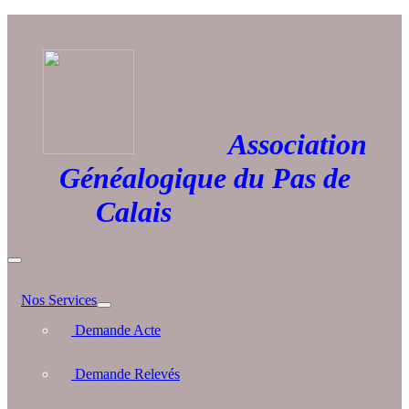
Association
Généalogique du Pas de
Calais
Nos Services
Demande Acte
Demande Relevés