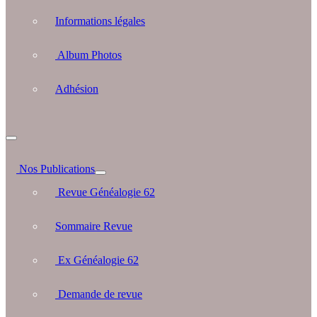
Informations légales
Album Photos
Adhésion
Nos Publications
Revue Généalogie 62
Sommaire Revue
Ex Généalogie 62
Demande de revue