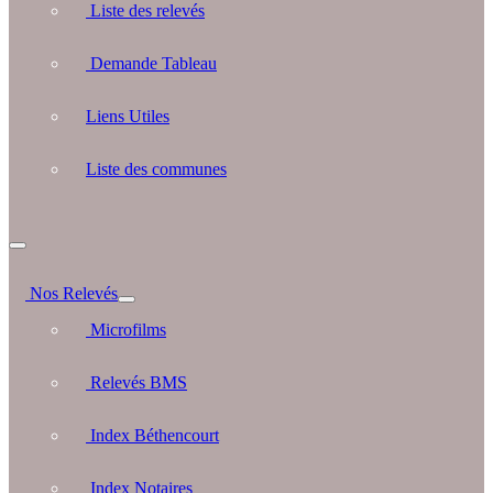
Liste des relevés
Demande Tableau
Liens Utiles
Liste des communes
Nos Relevés
Microfilms
Relevés BMS
Index Béthencourt
Index Notaires