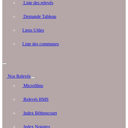
Liste des relevés
Demande Tableau
Liens Utiles
Liste des communes
Nos Relevés
Microfilms
Relevés BMS
Index Béthencourt
Index Notaires