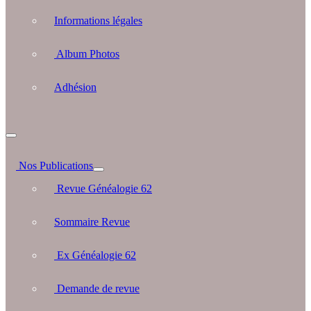
Informations légales
Album Photos
Adhésion
Nos Publications
Revue Généalogie 62
Sommaire Revue
Ex Généalogie 62
Demande de revue