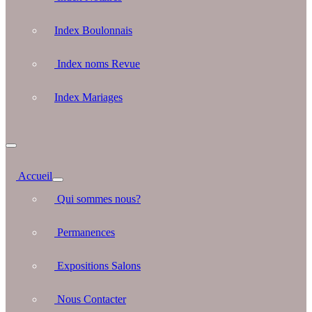
Index Boulonnais
Index noms Revue
Index Mariages
Accueil
Qui sommes nous?
Permanences
Expositions Salons
Nous Contacter