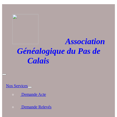
Association
Généalogique du Pas de
Calais
Nos Services
Demande Acte
Demande Relevés