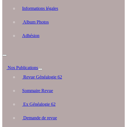
Informations légales
Album Photos
Adhésion
Nos Publications
Revue Généalogie 62
Sommaire Revue
Ex Généalogie 62
Demande de revue