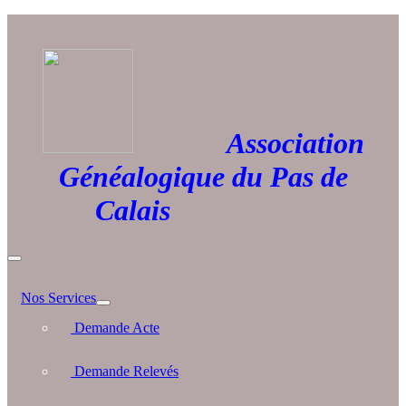
Association
Généalogique du Pas de
Calais
Nos Services
Demande Acte
Demande Relevés