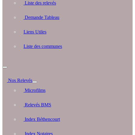
Liste des relevés
Demande Tableau
Liens Utiles
Liste des communes
Nos Relevés
Microfilms
Relevés BMS
Index Béthencourt
Index Notaires