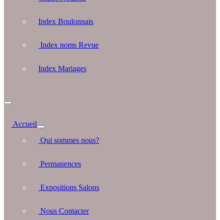
Index Boulonnais
Index noms Revue
Index Mariages
Accueil
Qui sommes nous?
Permanences
Expositions Salons
Nous Contacter