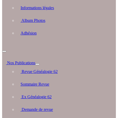
Informations légales
Album Photos
Adhésion
Nos Publications
Revue Généalogie 62
Sommaire Revue
Ex Généalogie 62
Demande de revue