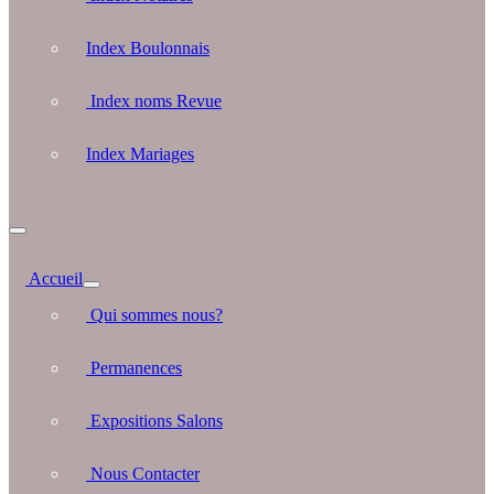
Index Boulonnais
Index noms Revue
Index Mariages
Accueil
Qui sommes nous?
Permanences
Expositions Salons
Nous Contacter