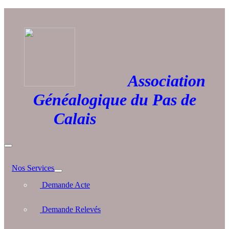
Association
Généalogique du Pas de
Calais
Nos Services
Demande Acte
Demande Relevés