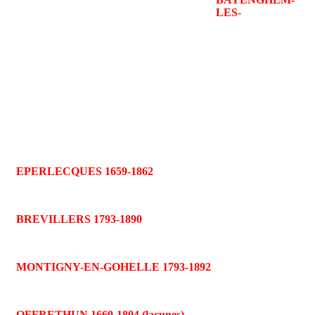
LES-
EPERLECQUES 1659-1862
BREVILLERS 1793-1890
MONTIGNY-EN-GOHELLE 1793-1892
OFFRETHUN 1660-1804 (lacunes)