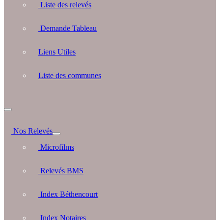
Liste des relevés
Demande Tableau
Liens Utiles
Liste des communes
Nos Relevés
Microfilms
Relevés BMS
Index Béthencourt
Index Notaires