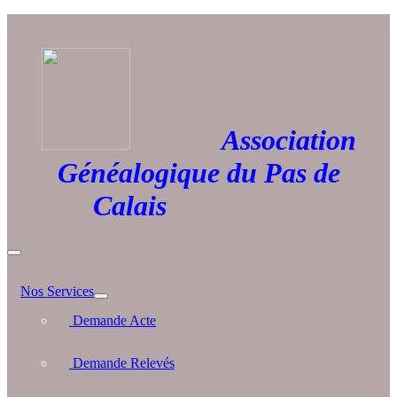
Association
Généalogique du Pas de
Calais
Nos Services
Demande Acte
Demande Relevés