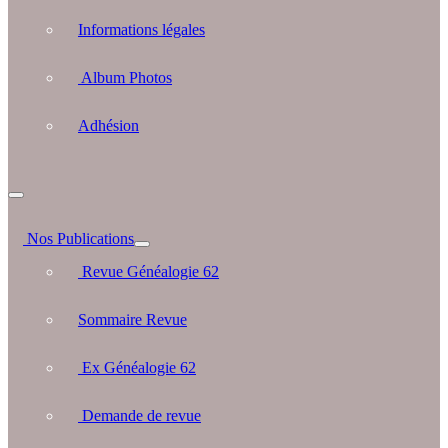
Informations légales
Album Photos
Adhésion
Nos Publications
Revue Généalogie 62
Sommaire Revue
Ex Généalogie 62
Demande de revue