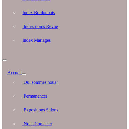
Index Boulonnais
Index noms Revue
Index Mariages
Accueil
Qui sommes nous?
Permanences
Expositions Salons
Nous Contacter