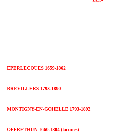
EPERLECQUES 1659-1862
BREVILLERS 1793-1890
MONTIGNY-EN-GOHELLE 1793-1892
OFFRETHUN 1660-1804 (lacunes)