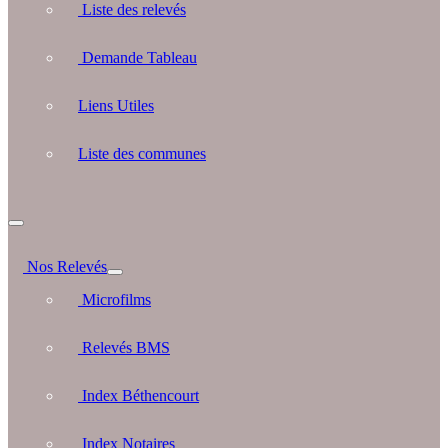
Liste des relevés
Demande Tableau
Liens Utiles
Liste des communes
Nos Relevés
Microfilms
Relevés BMS
Index Béthencourt
Index Notaires