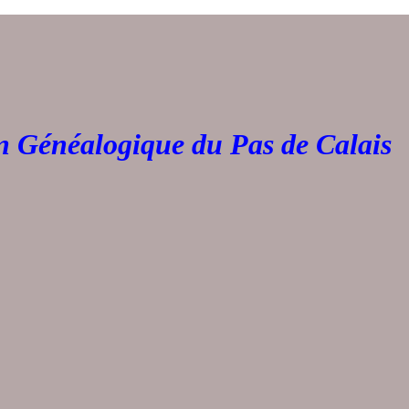
Généalogique du Pas de 