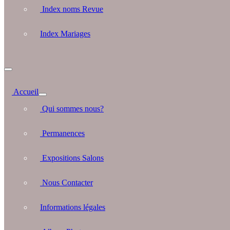
Index noms Revue
Index Mariages
Accueil
Qui sommes nous?
Permanences
Expositions Salons
Nous Contacter
Informations légales