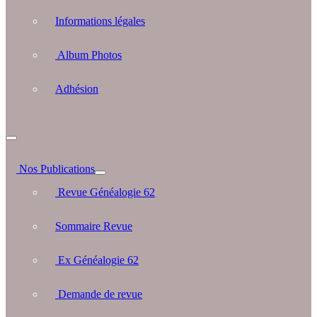
Informations légales
Album Photos
Adhésion
Nos Publications
Revue Généalogie 62
Sommaire Revue
Ex Généalogie 62
Demande de revue