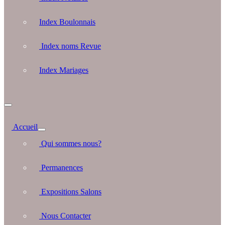
Index Boulonnais
Index noms Revue
Index Mariages
Accueil
Qui sommes nous?
Permanences
Expositions Salons
Nous Contacter