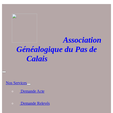
Association
Généalogique du Pas de
Calais
Nos Services
Demande Acte
Demande Relevés