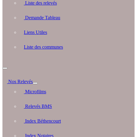
Liste des relevés
Demande Tableau
Liens Utiles
Liste des communes
Nos Relevés
Microfilms
Relevés BMS
Index Béthencourt
Index Notaires