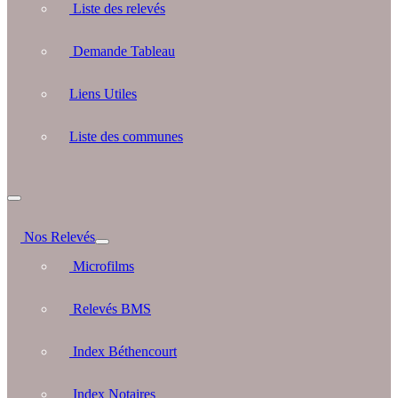
Liste des relevés
Demande Tableau
Liens Utiles
Liste des communes
Nos Relevés
Microfilms
Relevés BMS
Index Béthencourt
Index Notaires