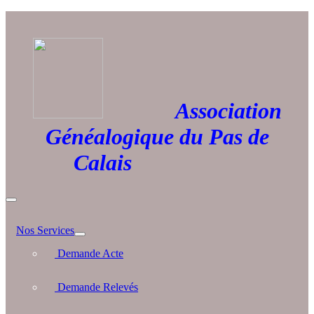
Association
Généalogique du Pas de
Calais
Nos Services
Demande Acte
Demande Relevés