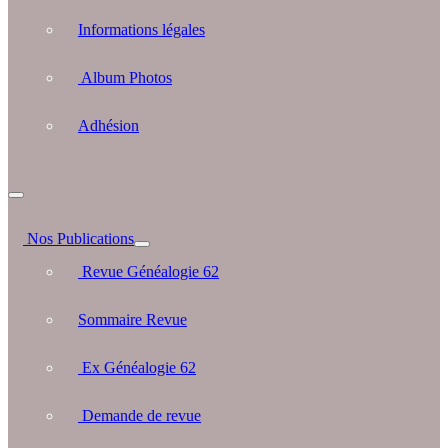
Informations légales
Album Photos
Adhésion
Nos Publications
Revue Généalogie 62
Sommaire Revue
Ex Généalogie 62
Demande de revue