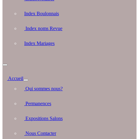
Index Boulonnais
Index noms Revue
Index Mariages
Accueil
Qui sommes nous?
Permanences
Expositions Salons
Nous Contacter