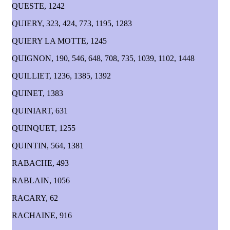
QUESTE, 1242
QUIERY, 323, 424, 773, 1195, 1283
QUIERY LA MOTTE, 1245
QUIGNON, 190, 546, 648, 708, 735, 1039, 1102, 1448
QUILLIET, 1236, 1385, 1392
QUINET, 1383
QUINIART, 631
QUINQUET, 1255
QUINTIN, 564, 1381
RABACHE, 493
RABLAIN, 1056
RACARY, 62
RACHAINE, 916