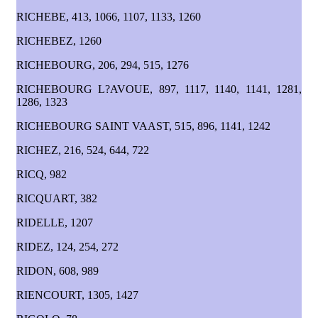
RICHEBE, 413, 1066, 1107, 1133, 1260
RICHEBEZ, 1260
RICHEBOURG, 206, 294, 515, 1276
RICHEBOURG L?AVOUE, 897, 1117, 1140, 1141, 1281,
1286, 1323
RICHEBOURG SAINT VAAST, 515, 896, 1141, 1242
RICHEZ, 216, 524, 644, 722
RICQ, 982
RICQUART, 382
RIDELLE, 1207
RIDEZ, 124, 254, 272
RIDON, 608, 989
RIENCOURT, 1305, 1427