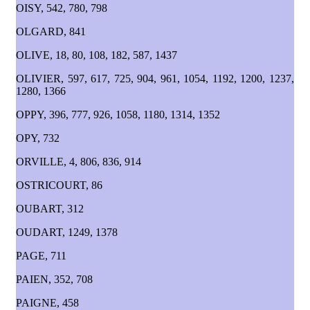
OISY, 542, 780, 798
OLGARD, 841
OLIVE, 18, 80, 108, 182, 587, 1437
OLIVIER, 597, 617, 725, 904, 961, 1054, 1192, 1200, 1237,
1280, 1366
OPPY, 396, 777, 926, 1058, 1180, 1314, 1352
OPY, 732
ORVILLE, 4, 806, 836, 914
OSTRICOURT, 86
OUBART, 312
OUDART, 1249, 1378
PAGE, 711
PAIEN, 352, 708
PAIGNE, 458