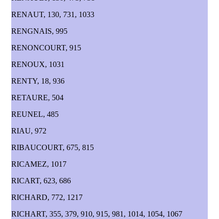
RENAUT, 130, 731, 1033
RENGNAIS, 995
RENONCOURT, 915
RENOUX, 1031
RENTY, 18, 936
RETAURE, 504
REUNEL, 485
RIAU, 972
RIBAUCOURT, 675, 815
RICAMEZ, 1017
RICART, 623, 686
RICHARD, 772, 1217
RICHART, 355, 379, 910, 915, 981, 1014, 1054, 1067