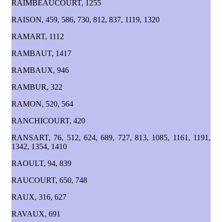
RAIMBEAUCOURT, 1255
RAISON, 459, 586, 730, 812, 837, 1119, 1320
RAMART, 1112
RAMBAUT, 1417
RAMBAUX, 946
RAMBUR, 322
RAMON, 520, 564
RANCHICOURT, 420
RANSART, 76, 512, 624, 689, 727, 813, 1085, 1161, 1191,
1342, 1354, 1410
RAOULT, 94, 839
RAUCOURT, 650, 748
RAUX, 316, 627
RAVAUX, 691