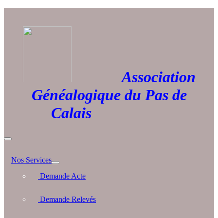
Association
Généalogique du Pas de
Calais
Nos Services
Demande Acte
Demande Relevés