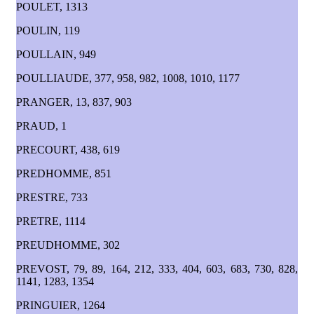
POULET, 1313
POULIN, 119
POULLAIN, 949
POULLIAUDE, 377, 958, 982, 1008, 1010, 1177
PRANGER, 13, 837, 903
PRAUD, 1
PRECOURT, 438, 619
PREDHOMME, 851
PRESTRE, 733
PRETRE, 1114
PREUDHOMME, 302
PREVOST, 79, 89, 164, 212, 333, 404, 603, 683, 730, 828,
1141, 1283, 1354
PRINGUIER, 1264