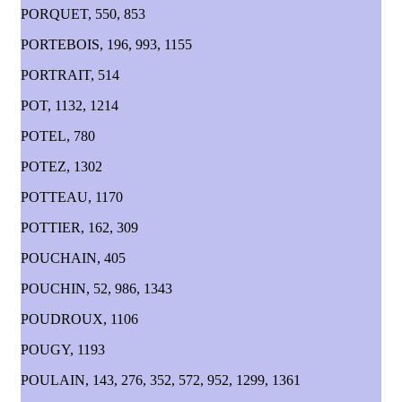
PORQUET, 550, 853
PORTEBOIS, 196, 993, 1155
PORTRAIT, 514
POT, 1132, 1214
POTEL, 780
POTEZ, 1302
POTTEAU, 1170
POTTIER, 162, 309
POUCHAIN, 405
POUCHIN, 52, 986, 1343
POUDROUX, 1106
POUGY, 1193
POULAIN, 143, 276, 352, 572, 952, 1299, 1361