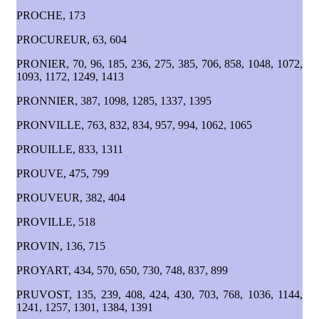
PROCHE, 173
PROCUREUR, 63, 604
PRONIER, 70, 96, 185, 236, 275, 385, 706, 858, 1048, 1072,
1093, 1172, 1249, 1413
PRONNIER, 387, 1098, 1285, 1337, 1395
PRONVILLE, 763, 832, 834, 957, 994, 1062, 1065
PROUILLE, 833, 1311
PROUVE, 475, 799
PROUVEUR, 382, 404
PROVILLE, 518
PROVIN, 136, 715
PROYART, 434, 570, 650, 730, 748, 837, 899
PRUVOST, 135, 239, 408, 424, 430, 703, 768, 1036, 1144,
1241, 1257, 1301, 1384, 1391