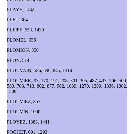
PLAYE, 1442
PLET, 364
PLIPPE, 553, 1439
PLOMEL, 936
PLOMION, 850
PLON, 514
PLOUVAIN, 586, 696, 845, 1314
PLOUVIER, 93, 170, 191, 208, 301, 305, 487, 493, 506, 509,
560, 703, 713, 802, 877, 902, 1039, 1270, 1309, 1336, 1382,
1409
PLOUVIEZ, 857
PLOUVIN, 1090
PLOYEZ, 1383, 1441
POCHET, 601, 1293