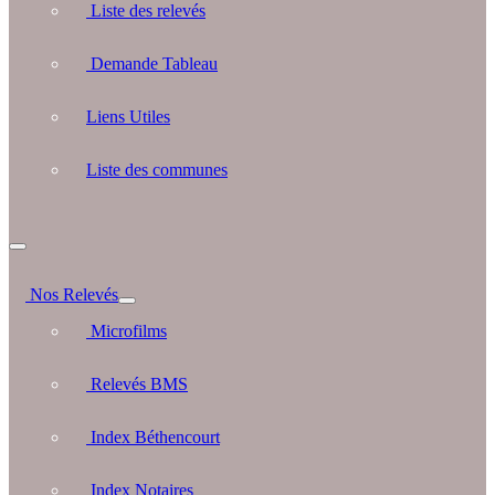
Liste des relevés
Demande Tableau
Liens Utiles
Liste des communes
Nos Relevés
Microfilms
Relevés BMS
Index Béthencourt
Index Notaires