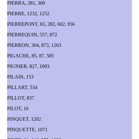
PIERRA, 281, 309
PIERRE, 1232, 1252
PIERREPONT, 65, 282, 602, 956
PIERREQUIN, 557, 872
PIERRON, 304, 873, 1263
PIGACHE, 85, 87, 585
PIGNIER, 827, 1093
PILAIN, 153
PILLART, 534
PILLOT, 837
PILOT, 16
PINQUET, 1202
PINQUETTE, 1071