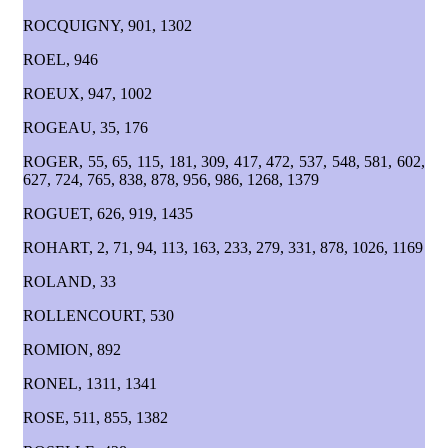
ROCQUIGNY, 901, 1302
ROEL, 946
ROEUX, 947, 1002
ROGEAU, 35, 176
ROGER, 55, 65, 115, 181, 309, 417, 472, 537, 548, 581, 602,
627, 724, 765, 838, 878, 956, 986, 1268, 1379
ROGUET, 626, 919, 1435
ROHART, 2, 71, 94, 113, 163, 233, 279, 331, 878, 1026, 1169
ROLAND, 33
ROLLENCOURT, 530
ROMION, 892
RONEL, 1311, 1341
ROSE, 511, 855, 1382