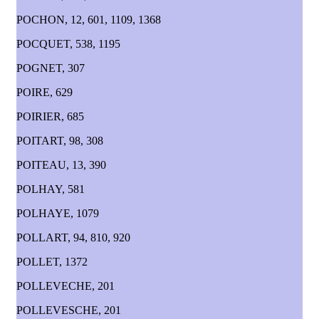
POCHON, 12, 601, 1109, 1368
POCQUET, 538, 1195
POGNET, 307
POIRE, 629
POIRIER, 685
POITART, 98, 308
POITEAU, 13, 390
POLHAY, 581
POLHAYE, 1079
POLLART, 94, 810, 920
POLLET, 1372
POLLEVECHE, 201
POLLEVESCHE, 201