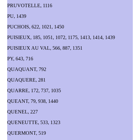
PRUVOTELLE, 1116
PU, 1439
PUCHOIS, 622, 1021, 1450
PUISIEUX, 185, 1051, 1072, 1175, 1413, 1414, 1439
PUISIEUX AU VAL, 566, 887, 1351
PY, 643, 716
QUAQUANT, 792
QUAQUERE, 281
QUARRE, 172, 737, 1035
QUEANT, 79, 938, 1440
QUENEL, 227
QUENEUTTE, 533, 1323
QUERMONT, 519