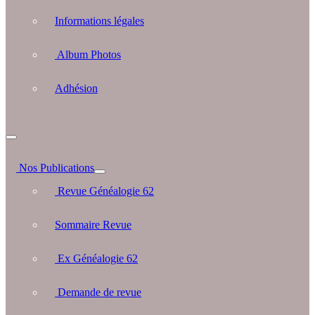
Informations légales
Album Photos
Adhésion
Nos Publications
Revue Généalogie 62
Sommaire Revue
Ex Généalogie 62
Demande de revue