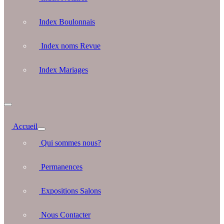
Index Boulonnais
Index noms Revue
Index Mariages
Accueil
Qui sommes nous?
Permanences
Expositions Salons
Nous Contacter