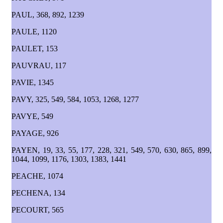
PAUL, 368, 892, 1239
PAULE, 1120
PAULET, 153
PAUVRAU, 117
PAVIE, 1345
PAVY, 325, 549, 584, 1053, 1268, 1277
PAVYE, 549
PAYAGE, 926
PAYEN, 19, 33, 55, 177, 228, 321, 549, 570, 630, 865, 899,
1044, 1099, 1176, 1303, 1383, 1441
PEACHE, 1074
PECHENA, 134
PECOURT, 565