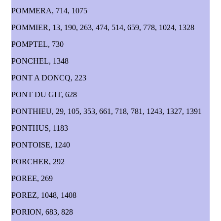
POMMERA, 714, 1075
POMMIER, 13, 190, 263, 474, 514, 659, 778, 1024, 1328
POMPTEL, 730
PONCHEL, 1348
PONT A DONCQ, 223
PONT DU GIT, 628
PONTHIEU, 29, 105, 353, 661, 718, 781, 1243, 1327, 1391
PONTHUS, 1183
PONTOISE, 1240
PORCHER, 292
POREE, 269
POREZ, 1048, 1408
PORION, 683, 828