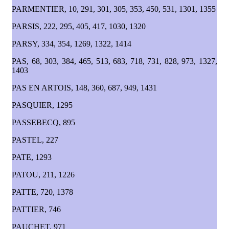
PARMENTIER, 10, 291, 301, 305, 353, 450, 531, 1301, 1355
PARSIS, 222, 295, 405, 417, 1030, 1320
PARSY, 334, 354, 1269, 1322, 1414
PAS, 68, 303, 384, 465, 513, 683, 718, 731, 828, 973, 1327,
1403
PAS EN ARTOIS, 148, 360, 687, 949, 1431
PASQUIER, 1295
PASSEBECQ, 895
PASTEL, 227
PATE, 1293
PATOU, 211, 1226
PATTE, 720, 1378
PATTIER, 746
PAUCHET, 971