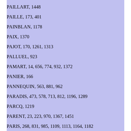
PAILLART, 1448
PAILLE, 173, 401
PAINBLAN, 1178
PAIX, 1370
PAJOT, 170, 1261, 1313
PALLUEL, 923
PAMART, 14, 656, 774, 932, 1372
PANIER, 166
PANNEQUIN, 563, 881, 962
PARADIS, 473, 578, 713, 812, 1196, 1289
PARCQ, 1219
PARENT, 23, 223, 970, 1367, 1451
PARIS, 268, 831, 985, 1109, 1113, 1164, 1182