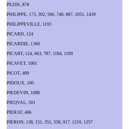
PEZIN, 878
PHILIPPE, 173, 302, 566, 740, 887, 1051, 1439
PHILIPPEVILLE, 1193
PICARD, 124
PICARDIE, 1360
PICART, 124, 663, 787, 1184, 1189
PICAVET, 1001
PICOT, 489
PIDOUX, 100
PIEDEVIN, 1088
PIEQVAL, 501
PIERAT, 466
PIERON, 138, 151, 351, 558, 917, 1210, 1257