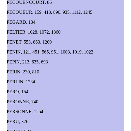
PECQUENCOURT, 86
PECQUEUR, 159, 413, 896, 935, 1112, 1245
PEGARD, 134
PELTIER, 1028, 1072, 1360
PENET, 553, 863, 1209
PENIN, 121, 451, 565, 951, 1003, 1019, 1022
PEPIN, 213, 635, 693
PERIN, 230, 810
PERLIN, 1234
PERO, 154
PERONNE, 740
PERSONNE, 1254
PERU, 376