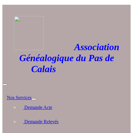
Association
Généalogique du Pas de
Calais
Nos Services
Demande Acte
Demande Relevés