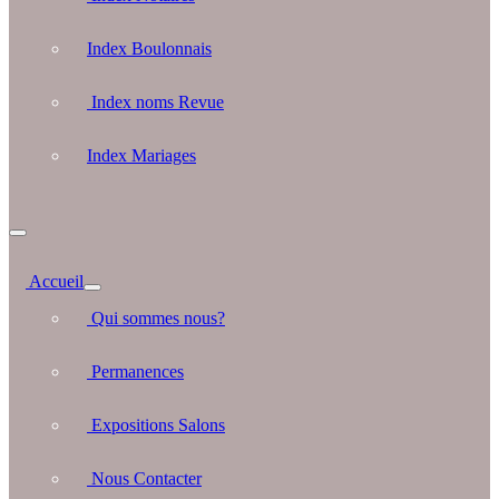
Index Boulonnais
Index noms Revue
Index Mariages
Accueil
Qui sommes nous?
Permanences
Expositions Salons
Nous Contacter