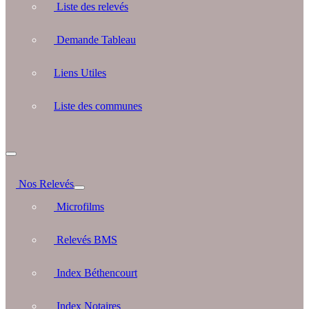
Liste des relevés
Demande Tableau
Liens Utiles
Liste des communes
Nos Relevés
Microfilms
Relevés BMS
Index Béthencourt
Index Notaires