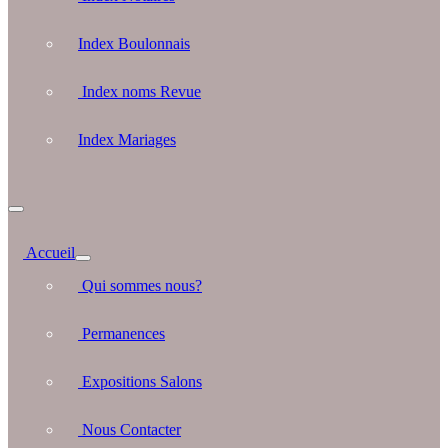
Index Boulonnais
Index noms Revue
Index Mariages
Accueil
Qui sommes nous?
Permanences
Expositions Salons
Nous Contacter