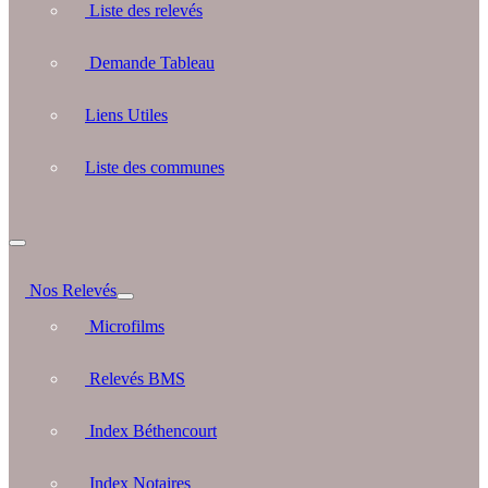
Liste des relevés
Demande Tableau
Liens Utiles
Liste des communes
Nos Relevés
Microfilms
Relevés BMS
Index Béthencourt
Index Notaires