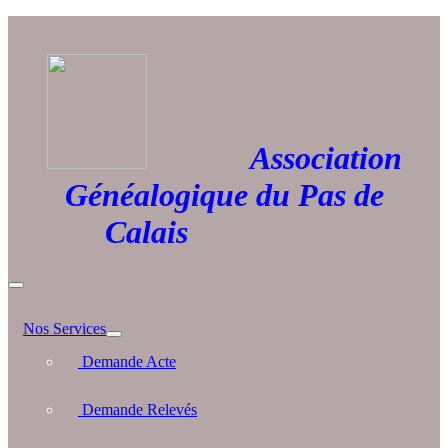
Association
Généalogique du Pas de
Calais
Nos Services
Demande Acte
Demande Relevés