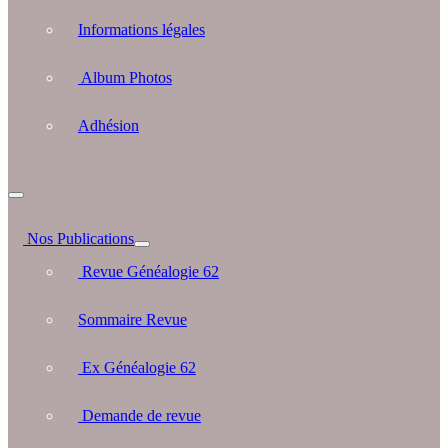
Informations légales
Album Photos
Adhésion
Nos Publications
Revue Généalogie 62
Sommaire Revue
Ex Généalogie 62
Demande de revue