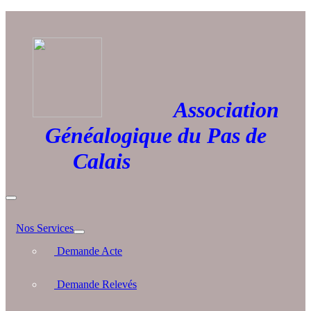
Association
Généalogique du Pas de
Calais
Nos Services
Demande Acte
Demande Relevés