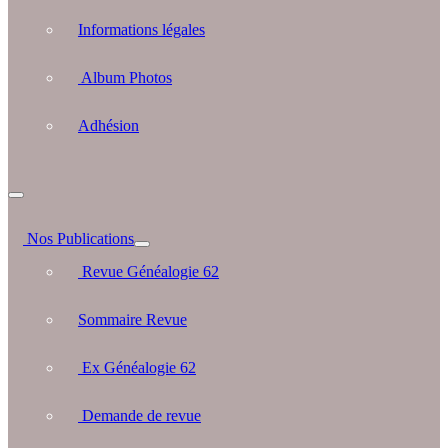
Informations légales
Album Photos
Adhésion
Nos Publications
Revue Généalogie 62
Sommaire Revue
Ex Généalogie 62
Demande de revue