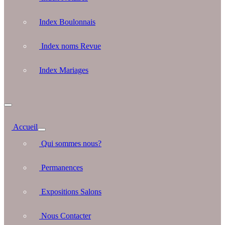
Index Boulonnais
Index noms Revue
Index Mariages
Accueil
Qui sommes nous?
Permanences
Expositions Salons
Nous Contacter