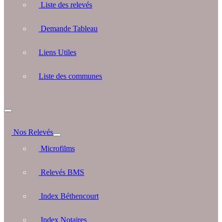
Liste des relevés
Demande Tableau
Liens Utiles
Liste des communes
Nos Relevés
Microfilms
Relevés BMS
Index Béthencourt
Index Notaires