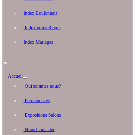
Index Boulonnais
Index noms Revue
Index Mariages
Accueil
Qui sommes nous?
Permanences
Expositions Salons
Nous Contacter