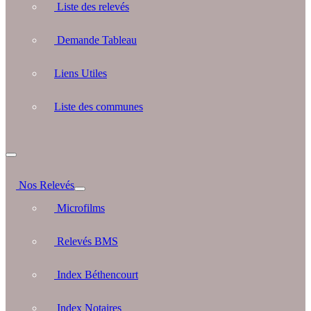
Liste des relevés
Demande Tableau
Liens Utiles
Liste des communes
Nos Relevés
Microfilms
Relevés BMS
Index Béthencourt
Index Notaires