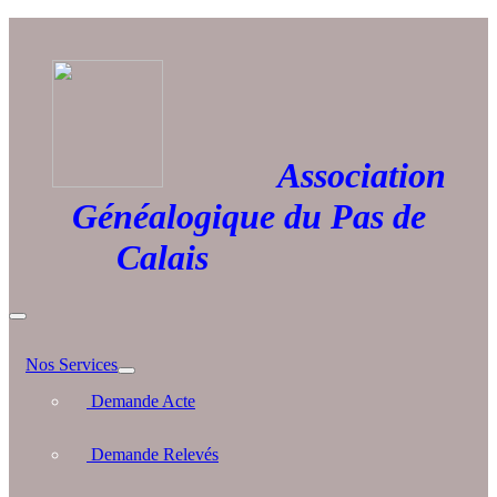
Association
Généalogique du Pas de
Calais
Nos Services
Demande Acte
Demande Relevés