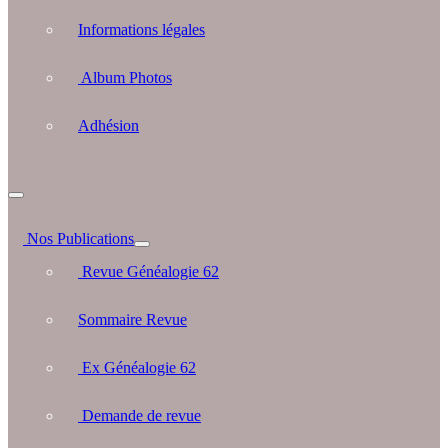
Informations légales
Album Photos
Adhésion
Nos Publications
Revue Généalogie 62
Sommaire Revue
Ex Généalogie 62
Demande de revue