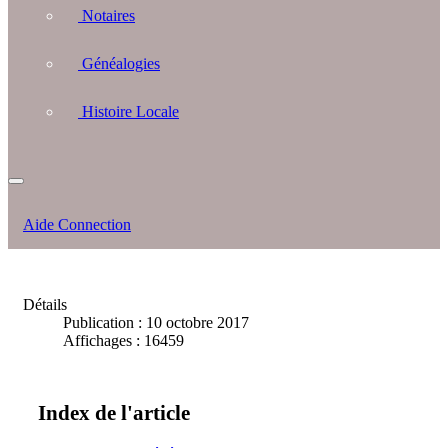
Notaires
Généalogies
Histoire Locale
Aide Connection
Détails
Publication : 10 octobre 2017
Affichages : 16459
Index de l'article