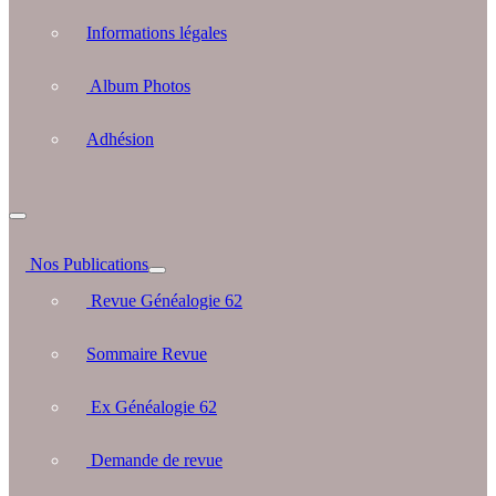
Informations légales
Album Photos
Adhésion
Nos Publications
Revue Généalogie 62
Sommaire Revue
Ex Généalogie 62
Demande de revue