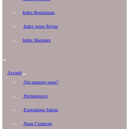
Index Boulonnais
Index noms Revue
Index Mariages
Accueil
Qui sommes nous?
Permanences
Expositions Salons
Nous Contacter