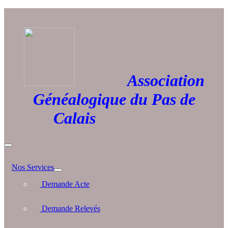
Association
Généalogique du Pas de
Calais
Nos Services
Demande Acte
Demande Relevés