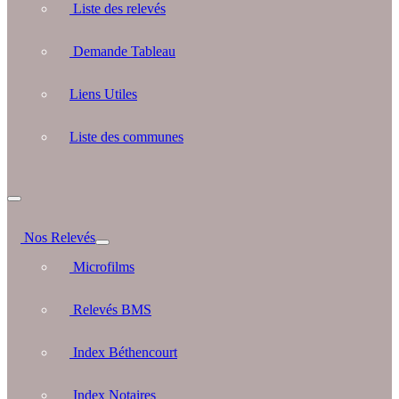
Liste des relevés
Demande Tableau
Liens Utiles
Liste des communes
Nos Relevés
Microfilms
Relevés BMS
Index Béthencourt
Index Notaires